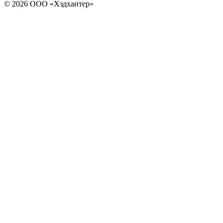
© 2026 ООО «Хэдхантер»