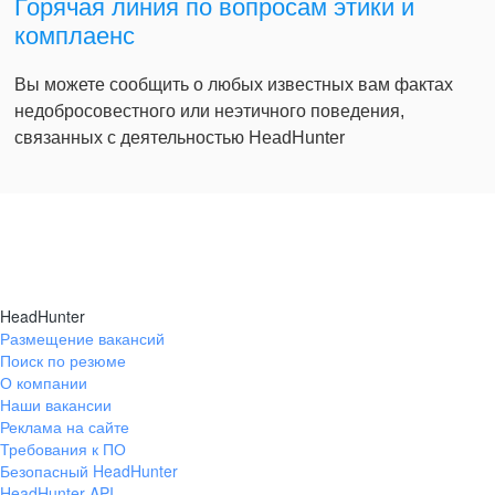
Горячая линия по вопросам этики и
комплаенс
Вы можете сообщить о любых известных вам фактах
недобросовестного или неэтичного поведения,
связанных с деятельностью HeadHunter
HeadHunter
Размещение вакансий
Поиск по резюме
О компании
Наши вакансии
Реклама на сайте
Требования к ПО
Безопасный HeadHunter
HeadHunter API