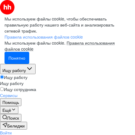
Мы используем файлы cookie, чтобы обеспечивать
правильную работу нашего веб-сайта и анализировать
сетевой трафик.
Правила использования файлов cookie
Мы используем файлы cookie.
Правила использования
файлов cookie
Понятно
Ищу работу
Ищу работу
Ищу работу
Ищу сотрудника
Сервисы
Помощь
Ещё
Поиск
Белиджи
Войти