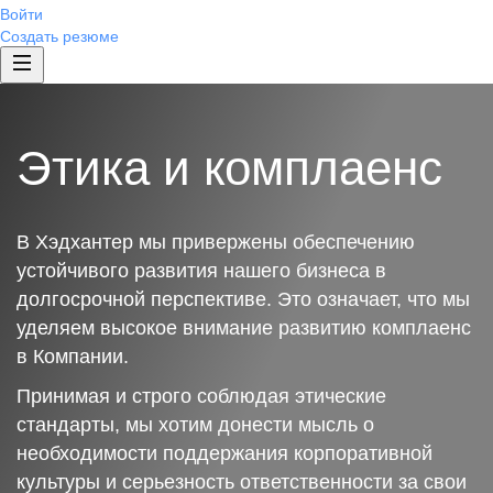
Войти
Создать резюме
Этика и комплаенс
В Хэдхантер мы привержены обеспечению
устойчивого развития нашего бизнеса в
долгосрочной перспективе. Это означает, что мы
уделяем высокое внимание развитию комплаенс
в Компании.
Принимая и строго соблюдая этические
стандарты, мы хотим донести мысль о
необходимости поддержания корпоративной
культуры и серьезность ответственности за свои