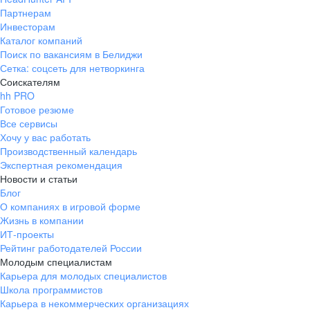
Партнерам
Инвесторам
Каталог компаний
Поиск по вакансиям в Белиджи
Сетка: соцсеть для нетворкинга
Соискателям
hh PRO
Готовое резюме
Все сервисы
Хочу у вас работать
Производственный календарь
Экспертная рекомендация
Новости и статьи
Блог
О компаниях в игровой форме
Жизнь в компании
ИТ-проекты
Рейтинг работодателей России
Молодым специалистам
Карьера для молодых специалистов
Школа программистов
Карьера в некоммерческих организациях