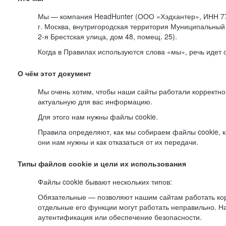
Мы — компания HeadHunter (ООО «Хэдхантер», ИНН 77
г. Москва, внутригородская территория Муниципальный 
2-я
Брестская улица, дом 48, помещ. 25).
Когда в Правилах используются слова «мы», речь идет
О чём этот документ
Мы очень хотим, чтобы наши сайты работали корректно
актуальную для вас информацию.
Для этого нам нужны файлы cookie.
Правила определяют, как мы собираем файлы cookie, к
они нам нужны и как отказаться от их передачи.
Типы файлов cookie и цели их использования
Файлы cookie бывают нескольких типов:
Обязательные — позволяют нашим сайтам работать корр
отдельные его функции могут работать неправильно. 
аутентификация или обеспечение безопасности.