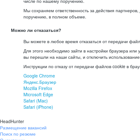
числе по нашему поручению.
Мы сохраняем ответственность за действия партнеров
поручению, в полном объеме.
Можно ли отказаться?
Вы можете в любое время отказаться от передачи файл
Для этого необходимо зайти в настройки браузера или у
вы перешли на наши сайты, и отключить использование
Инструкции по отказу от передачи файлов cookie в брау
Google Chrome
Яндекс.Браузер
Mozilla Firefox
Microsoft Edge
Safari (Mac)
Safari (iPhone)
HeadHunter
Размещение вакансий
Поиск по резюме