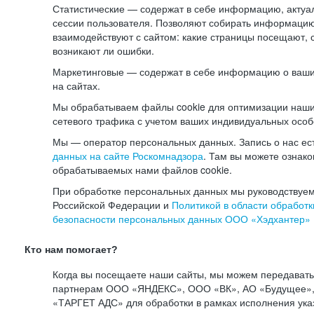
Статистические — содержат в себе информацию, актуа
сессии пользователя. Позволяют собирать информацию 
взаимодействуют с сайтом: какие страницы посещают, 
возникают ли ошибки.
Маркетинговые — содержат в себе информацию о ваши
на сайтах.
Мы обрабатываем файлы cookie для оптимизации наши
сетевого трафика с учетом ваших индивидуальных особ
Мы — оператор персональных данных. Запись о нас ес
данных на сайте Роскомнадзора
. Там вы можете ознак
обрабатываемых нами файлов cookie.
При обработке персональных данных мы руководствуем
Российской Федерации и
Политикой в области обработк
безопасности персональных данных ООО «Хэдхантер»
Кто нам помогает?
Когда вы посещаете наши сайты, мы можем передават
партнерам ООО «ЯНДЕКС», ООО «ВК», АО «Будущее», 
«ТАРГЕТ АДС» для обработки в рамках исполнения ука