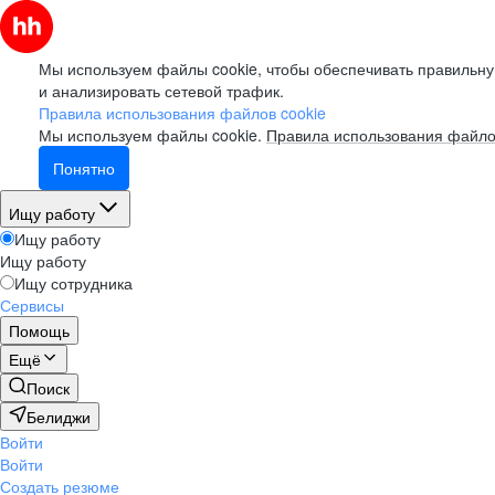
Мы используем файлы cookie, чтобы обеспечивать правильну
и анализировать сетевой трафик.
Правила использования файлов cookie
Мы используем файлы cookie.
Правила использования файло
Понятно
Ищу работу
Ищу работу
Ищу работу
Ищу сотрудника
Сервисы
Помощь
Ещё
Поиск
Белиджи
Войти
Войти
Создать резюме