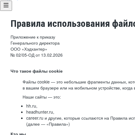
Правила использования файло
Приложение к приказу
Генерального директора
ООО «Хэдхантер»
№ 02/05-ОД от 13.02.2026
Что такое файлы cookie
Файлы cookie — это небольшие фрагменты данных, ко
в вашем браузере или на мобильном устройстве, когда 
Наши сайты — это:
hh.ru,
headhunter.ru,
career.ru и другие, которые ссылаются на Правила и
(далее — «Правила»)
Кто мы