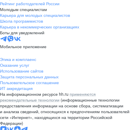
Рейтинг работодателей России
Молодым специалистам
Карьера для молодых специалистов
Школа программистов
Карьера в некоммерческих организациях
Боты для уведомлений
Мобильное приложение
Этика и комплаенс
Оказание услуг
Использование сайтов
Защита персональных данных
Пользовательское соглашение
ИТ аккредитация
На информационном ресурсе hh.ru
применяются
рекомендательные технологии
(информационные технологии
предоставления информации на основе сбора, систематизации
и анализа сведений, относящихся к предпочтениям пользователей
сети «Интернет», находящихся на территории Российской
Федерации)