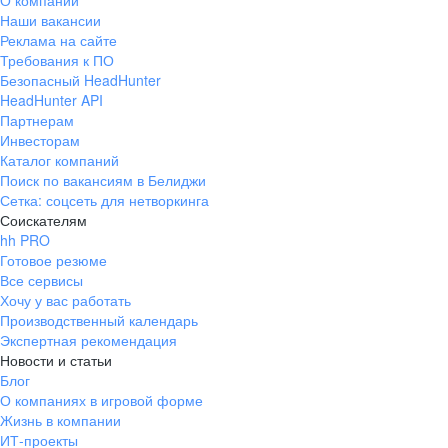
О компании
Наши вакансии
Реклама на сайте
Требования к ПО
Безопасный HeadHunter
HeadHunter API
Партнерам
Инвесторам
Каталог компаний
Поиск по вакансиям в Белиджи
Сетка: соцсеть для нетворкинга
Соискателям
hh PRO
Готовое резюме
Все сервисы
Хочу у вас работать
Производственный календарь
Экспертная рекомендация
Новости и статьи
Блог
О компаниях в игровой форме
Жизнь в компании
ИТ-проекты