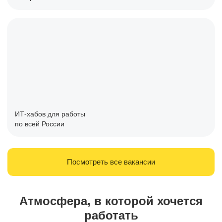
ИТ-хабов для работы
по всей России
Посмотреть все вакансии
Атмосфера, в которой хочется
работать