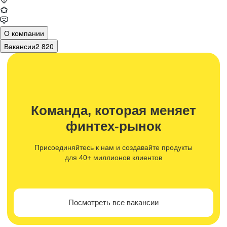
О компании
Вакансии
2 820
Команда, которая меняет
финтех-рынок
Присоединяйтесь к нам и создавайте продукты
для 40+ миллионов клиентов
Посмотреть все вакансии