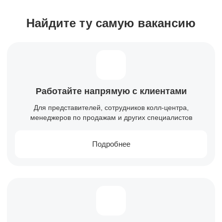
Найдите ту самую вакансию
Работайте напрямую с клиентами
Для представителей, сотрудников колл-центра,
менеджеров по продажам и других специалистов
Подробнее