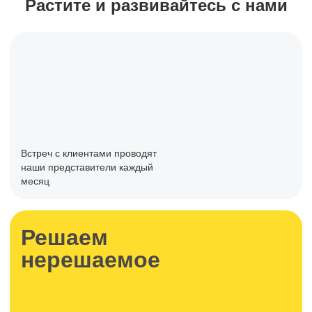
Растите и развивайтесь с нами
Встреч с клиентами проводят
наши представители каждый
месяц
Решаем
нерешаемое