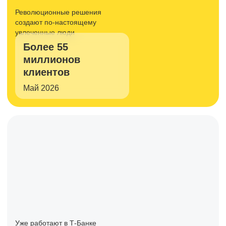
Революционные решения
создают
по-настоящему
увлеченные люди
Более 55
миллионов
клиентов
Май 2026
Уже работают в Т-Банке