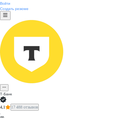
Войти
Создать резюме
Т-Банк
4,1
17 488 отзывов
·