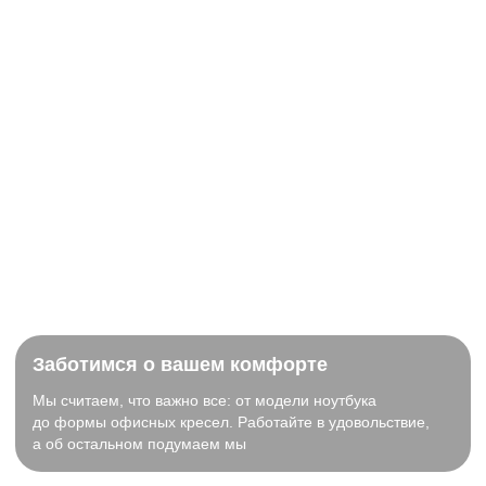
Заботимся о вашем комфорте
Мы считаем, что важно все: от модели ноутбука
до формы офисных кресел. Работайте в удовольствие,
а об остальном подумаем мы