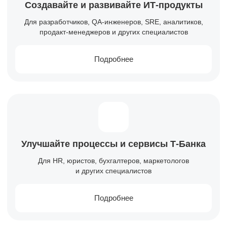
Создавайте и развивайте
ИТ-продукты
Для разработчиков, QA-инженеров, SRE, аналитиков,
продакт-менеджеров и других специалистов
Подробнее
Улучшайте процессы и сервисы
Т-Банка
Для HR, юристов, бухгалтеров, маркетологов
и других специалистов
Подробнее