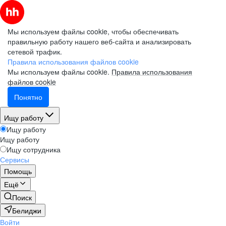
Мы используем файлы cookie, чтобы обеспечивать
правильную работу нашего веб-сайта и анализировать
сетевой трафик.
Правила использования файлов cookie
Мы используем файлы cookie.
Правила использования
файлов cookie
Понятно
Ищу работу
Ищу работу
Ищу работу
Ищу сотрудника
Сервисы
Помощь
Ещё
Поиск
Белиджи
Войти