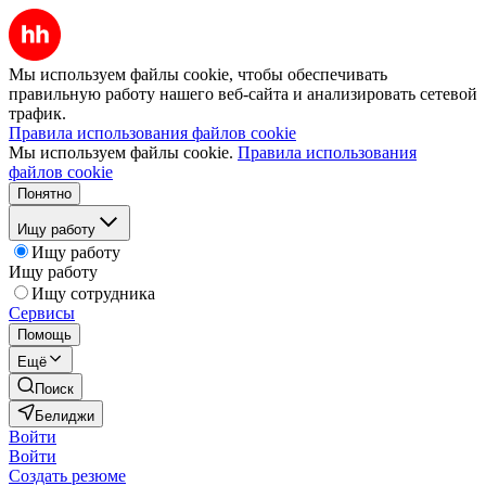
Мы используем файлы cookie, чтобы обеспечивать
правильную работу нашего веб-сайта и анализировать сетевой
трафик.
Правила использования файлов cookie
Мы используем файлы cookie.
Правила использования
файлов cookie
Понятно
Ищу работу
Ищу работу
Ищу работу
Ищу сотрудника
Сервисы
Помощь
Ещё
Поиск
Белиджи
Войти
Войти
Создать резюме