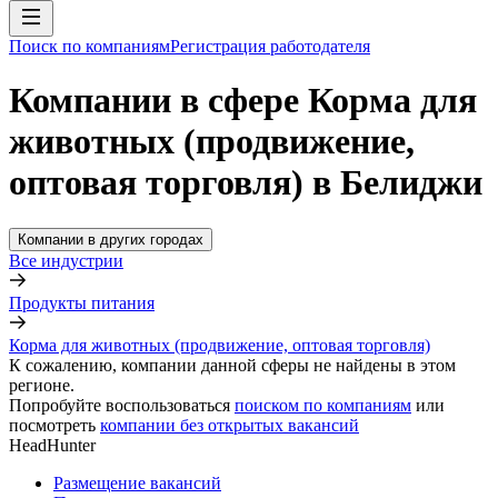
Поиск по компаниям
Регистрация работодателя
Компании в сфере Корма для
животных (продвижение,
оптовая торговля) в Белиджи
Компании в других городах
Все индустрии
Продукты питания
Корма для животных (продвижение, оптовая торговля)
К сожалению, компании данной сферы не найдены в этом
регионе.
Попробуйте воспользоваться
поиском по компаниям
или
посмотреть
компании без открытых вакансий
HeadHunter
Размещение вакансий