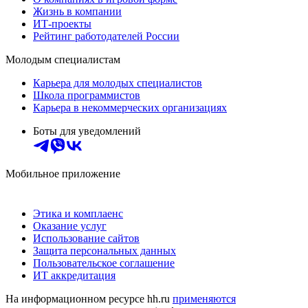
Жизнь в компании
ИТ-проекты
Рейтинг работодателей России
Молодым специалистам
Карьера для молодых специалистов
Школа программистов
Карьера в некоммерческих организациях
Боты для уведомлений
Мобильное приложение
Этика и комплаенс
Оказание услуг
Использование сайтов
Защита персональных данных
Пользовательское соглашение
ИТ аккредитация
На информационном ресурсе hh.ru
применяются