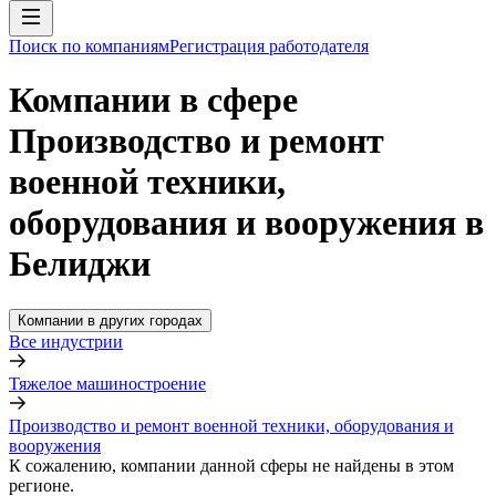
Поиск по компаниям
Регистрация работодателя
Компании в сфере
Производство и ремонт
военной техники,
оборудования и вооружения в
Белиджи
Компании в других городах
Все индустрии
Тяжелое машиностроение
Производство и ремонт военной техники, оборудования и
вооружения
К сожалению, компании данной сферы не найдены в этом
регионе.