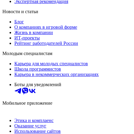
Экспертная рекомендация
Новости и статьи
Блог
О компаниях в игровой форме
Жизнь в компании
ИТ-проекты
Рейтинг работодателей России
Молодым специалистам
Карьера для молодых специалистов
Школа программистов
Карьера в некоммерческих организациях
Боты для уведомлений
Мобильное приложение
Этика и комплаенс
Оказание услуг
Использование сайтов