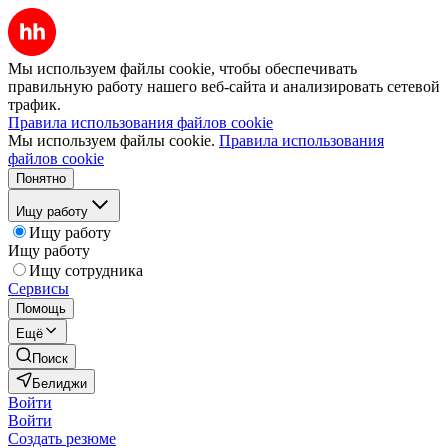
Мы используем файлы cookie, чтобы обеспечивать
правильную работу нашего веб-сайта и анализировать сетевой
трафик.
Правила использования файлов cookie
Мы используем файлы cookie.
Правила использования
файлов cookie
Понятно
Ищу работу
Ищу работу
Ищу работу
Ищу сотрудника
Сервисы
Помощь
Ещё
Поиск
Белиджи
Войти
Войти
Создать резюме