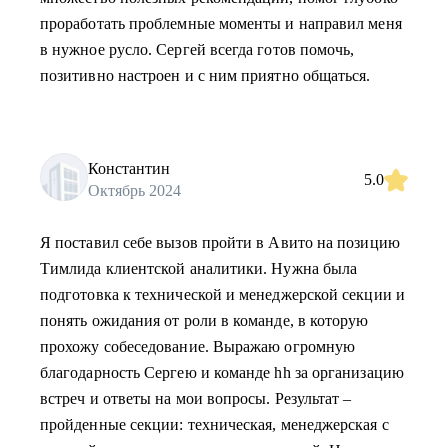
проработать проблемные моменты и направил меня
в нужное русло. Сергей всегда готов помочь,
позитивно настроен и с ним приятно общаться.
Константин
5.0
Октябрь 2024
Я поставил себе вызов пройти в Авито на позицию
Тимлида клиентской аналитики. Нужна была
подготовка к технической и менеджерской секции и
понять ожидания от роли в команде, в которую
прохожу собеседование. Выражаю огромную
благодарность Сергею и команде hh за организацию
встреч и ответы на мои вопросы. Результат –
пройденные секции: техническая, менеджерская с