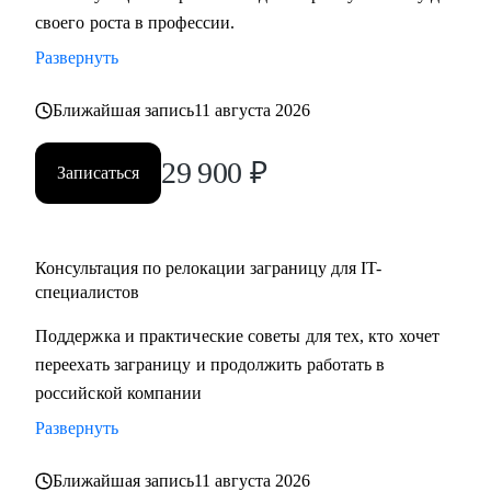
своего роста в профессии.
Развернуть
Ближайшая запись
11 августа 2026
29 900
₽
Записаться
Консультация по релокации заграницу для IT-
специалистов
Поддержка и практические советы для тех, кто хочет
переехать заграницу и продолжить работать в
российской компании
Развернуть
Ближайшая запись
11 августа 2026