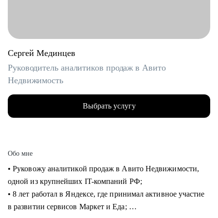
Сергей Мединцев
Руководитель аналитиков продаж в Авито
Недвижимость
Выбрать услугу
Обо мне
• Руковожу аналитикой продаж в Авито Недвижимости,
одной из крупнейших IT-компаний РФ;
• 8 лет работал в Яндексе, где принимал активное участие
в развитии сервисов Маркет и Еда;