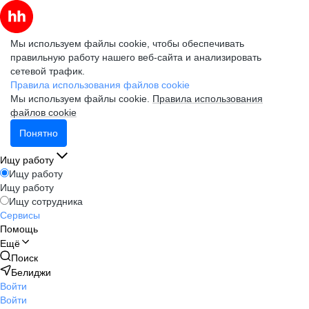
Мы используем файлы cookie, чтобы обеспечивать
правильную работу нашего веб-сайта и анализировать
сетевой трафик.
Правила использования файлов cookie
Мы используем файлы cookie.
Правила использования
файлов cookie
Понятно
Ищу работу
Ищу работу
Ищу работу
Ищу сотрудника
Сервисы
Помощь
Ещё
Поиск
Белиджи
Войти
Войти