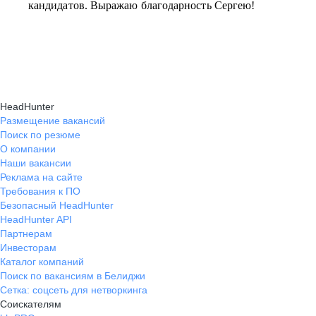
кандидатов. Выражаю благодарность Сергею!
HeadHunter
Размещение вакансий
Поиск по резюме
О компании
Наши вакансии
Реклама на сайте
Требования к ПО
Безопасный HeadHunter
HeadHunter API
Партнерам
Инвесторам
Каталог компаний
Поиск по вакансиям в Белиджи
Сетка: соцсеть для нетворкинга
Соискателям