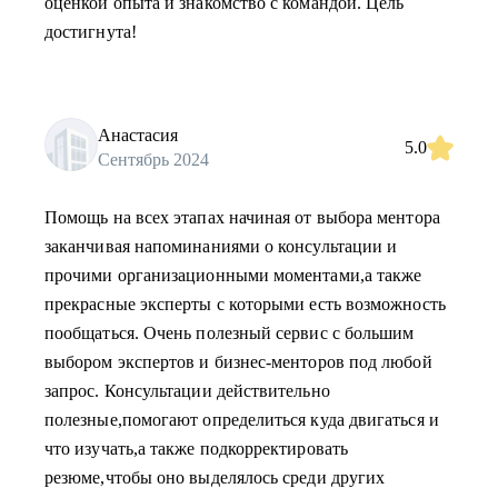
оценкой опыта и знакомство с командой. Цель
достигнута!
Анастасия
5.0
Сентябрь 2024
Помощь на всех этапах начиная от выбора ментора
заканчивая напоминаниями о консультации и
прочими организационными моментами,а также
прекрасные эксперты с которыми есть возможность
пообщаться. Очень полезный сервис с большим
выбором экспертов и бизнес-менторов под любой
запрос. Консультации действительно
полезные,помогают определиться куда двигаться и
что изучать,а также подкорректировать
резюме,чтобы оно выделялось среди других