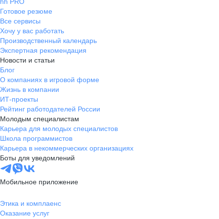
hh PRO
Готовое резюме
Все сервисы
Хочу у вас работать
Производственный календарь
Экспертная рекомендация
Новости и статьи
Блог
О компаниях в игровой форме
Жизнь в компании
ИТ-проекты
Рейтинг работодателей России
Молодым специалистам
Карьера для молодых специалистов
Школа программистов
Карьера в некоммерческих организациях
Боты для уведомлений
Мобильное приложение
Этика и комплаенс
Оказание услуг