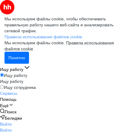
Мы используем файлы cookie, чтобы обеспечивать
правильную работу нашего веб-сайта и анализировать
сетевой трафик.
Правила использования файлов cookie
Мы используем файлы cookie.
Правила использования
файлов cookie
Понятно
Ищу работу
Ищу работу
Ищу работу
Ищу сотрудника
Сервисы
Помощь
Ещё
Поиск
Белиджи
Войти
Войти