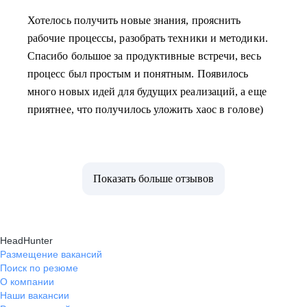
Хотелось получить новые знания, прояснить
рабочие процессы, разобрать техники и методики.
Спасибо большое за продуктивные встречи, весь
процесс был простым и понятным. Появилось
много новых идей для будущих реализаций, а еще
приятнее, что получилось уложить хаос в голове)
Показать больше отзывов
HeadHunter
Размещение вакансий
Поиск по резюме
О компании
Наши вакансии