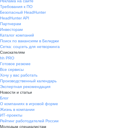
Реклама на сайте
Требования к ПО
Безопасный HeadHunter
HeadHunter API
Партнерам
Инвесторам
Каталог компаний
Поиск по вакансиям в Белиджи
Сетка: соцсеть для нетворкинга
Соискателям
hh PRO
Готовое резюме
Все сервисы
Хочу у вас работать
Производственный календарь
Экспертная рекомендация
Новости и статьи
Блог
О компаниях в игровой форме
Жизнь в компании
ИТ-проекты
Рейтинг работодателей России
Молодым специалистам