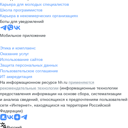
Карьера для молодых специалистов
Школа программистов
Карьера в некоммерческих организациях
Боты для уведомлений
Мобильное приложение
Этика и комплаенс
Оказание услуг
Использование сайтов
Защита персональных данных
Пользовательское соглашение
ИТ аккредитация
На информационном ресурсе hh.ru
применяются
рекомендательные технологии
(информационные технологии
предоставления информации на основе сбора, систематизации
и анализа сведений, относящихся к предпочтениям пользователей
сети «Интернет», находящихся на территории Российской
Федерации)
Русский