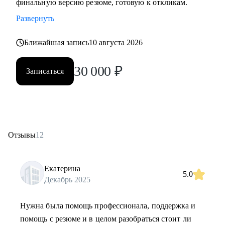
финальную версию резюме, готовую к откликам.
Развернуть
Ближайшая запись
10 августа 2026
30 000
₽
Записаться
Отзывы
12
Екатерина
5.0
Декабрь 2025
Нужна была помощь профессионала, поддержка и
помощь с резюме и в целом разобраться стоит ли