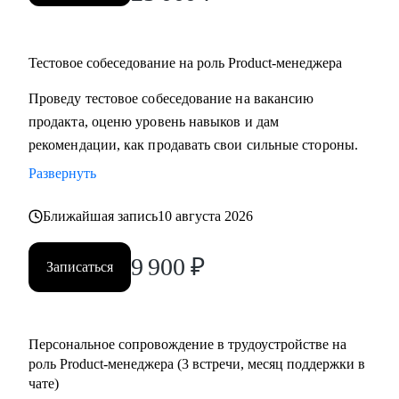
Тестовое собеседование на роль Product-менеджера
Проведу тестовое собеседование на вакансию
продакта, оценю уровень навыков и дам
рекомендации, как продавать свои сильные стороны.
Развернуть
Ближайшая запись
10 августа 2026
9 900
₽
Записаться
Персональное сопровождение в трудоустройстве на
роль Product-менеджера (3 встречи, месяц поддержки в
чате)