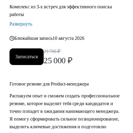
Комплекс из 3-х встреч для эффективного поиска
работы
Развернуть
Ближайшая запись
10 августа 2026
29 700
₽
Записаться
25 000
₽
Готовое резюме для Product-менеджера
Распакуем опыт и сможем создать профессиональное
резюме, которое выделит тебя среди кандидатов и
точно попадет в ожидания нанимающего менеджера.
Я помогу сформировать сильное позиционирование,
выделить ключевые достижения и подготовлю