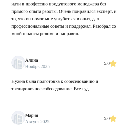
идти в профессию продуктового менеджера без
прямого опыта работы. Очень понравился эксперт, и
то, что он помог мне углубиться в опыт, дал
профессиональные советы и поддержал. Разобрал со
мной нюансы резюме и направил.
Алина
5.0
Ноябрь 2025
Нужна была подготовка к собеседованию и
тренировочное собеседование. Все гуд.
Мария
5.0
Август 2025