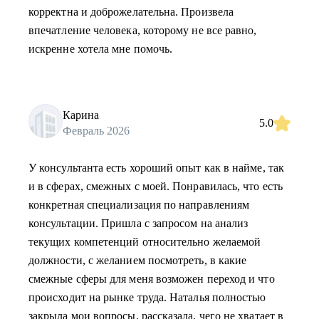
корректна и доброжелательна. Произвела
впечатление человека, которому не все равно,
искренне хотела мне помочь.
Карина
5.0
Февраль 2026
У консультанта есть хороший опыт как в найме, так
и в сферах, смежных с моей. Понравилась, что есть
конкретная специализация по направлениям
консультации. Пришла с запросом на анализ
текущих компетенций относительно желаемой
должности, с желанием посмотреть, в какие
смежные сферы для меня возможен переход и что
происходит на рынке труда. Наталья полностью
закрыла мои вопросы, рассказала, чего не хватает в