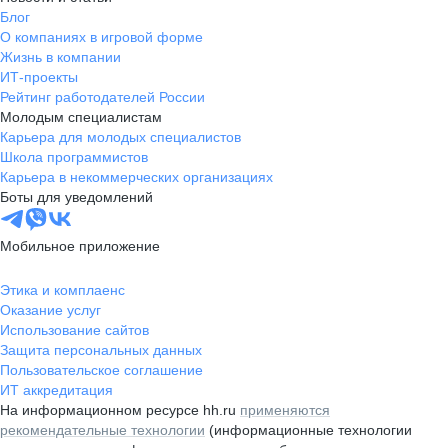
Блог
О компаниях в игровой форме
Жизнь в компании
ИТ-проекты
Рейтинг работодателей России
Молодым специалистам
Карьера для молодых специалистов
Школа программистов
Карьера в некоммерческих организациях
Боты для уведомлений
Мобильное приложение
Этика и комплаенс
Оказание услуг
Использование сайтов
Защита персональных данных
Пользовательское соглашение
ИТ аккредитация
На информационном ресурсе hh.ru
применяются
рекомендательные технологии
(информационные технологии