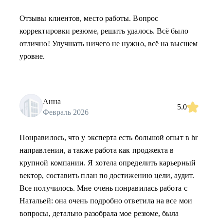
Отзывы клиентов, место работы. Вопрос
корректировки резюме, решить удалось. Всё было
отлично! Улучшать ничего не нужно, всё на высшем
уровне.
Анна
5.0
Февраль 2026
Понравилось, что у эксперта есть большой опыт в hr
направлении, а также работа как проджекта в
крупной компании. Я хотела определить карьерный
вектор, составить план по достижению цели, аудит.
Все получилось. Мне очень понравилась работа с
Натальей: она очень подробно ответила на все мои
вопросы, детально разобрала мое резюме, была