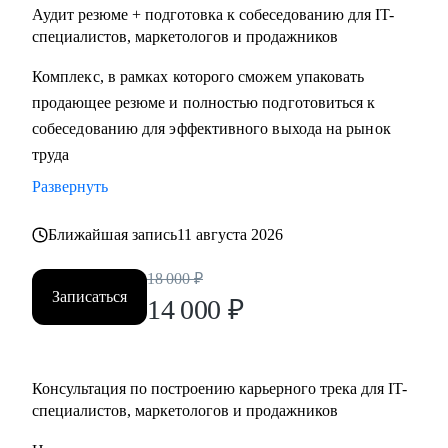
Аудит резюме + подготовка к собеседованию для IT-
специалистов, маркетологов и продажников
Комплекс, в рамках которого сможем упаковать
продающее резюме и полностью подготовиться к
собеседованию для эффективного выхода на рынок
труда
Развернуть
Ближайшая запись
11 августа 2026
18 000
₽
Записаться
14 000
₽
Консультация по построению карьерного трека для IT-
специалистов, маркетологов и продажников