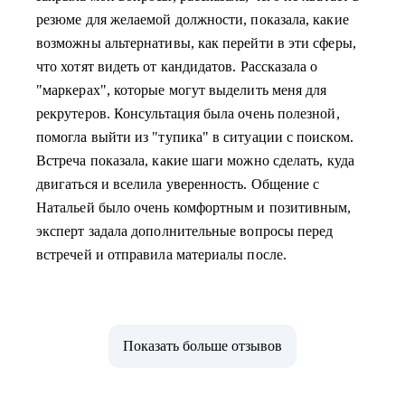
резюме для желаемой должности, показала, какие
возможны альтернативы, как перейти в эти сферы,
что хотят видеть от кандидатов. Рассказала о
"маркерах", которые могут выделить меня для
рекрутеров. Консультация была очень полезной,
помогла выйти из "тупика" в ситуации с поиском.
Встреча показала, какие шаги можно сделать, куда
двигаться и вселила уверенность. Общение с
Натальей было очень комфортным и позитивным,
эксперт задала дополнительные вопросы перед
встречей и отправила материалы после.
Показать больше отзывов