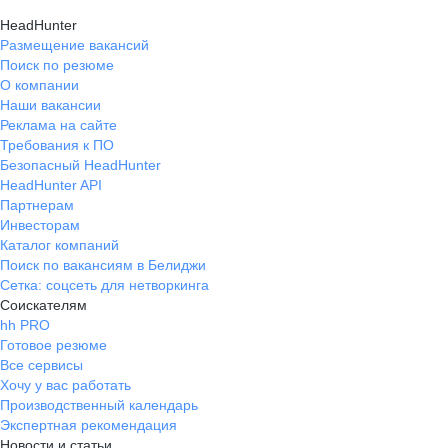
HeadHunter
Размещение вакансий
Поиск по резюме
О компании
Наши вакансии
Реклама на сайте
Требования к ПО
Безопасный HeadHunter
HeadHunter API
Партнерам
Инвесторам
Каталог компаний
Поиск по вакансиям в Белиджи
Сетка: соцсеть для нетворкинга
Соискателям
hh PRO
Готовое резюме
Все сервисы
Хочу у вас работать
Производственный календарь
Экспертная рекомендация
Новости и статьи