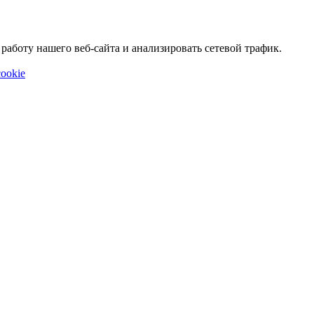
аботу нашего веб-сайта и анализировать сетевой трафик.
ookie