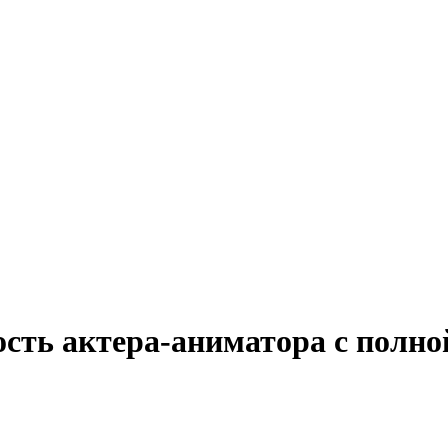
ость актера-аниматора с полно