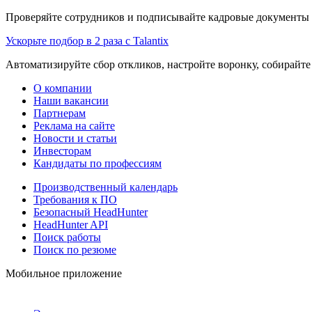
Проверяйте сотрудников и подписывайте кадровые документы 
Ускорьте подбор в 2 раза с Talantix
Автоматизируйте сбор откликов, настройте воронку, собирайте
О компании
Наши вакансии
Партнерам
Реклама на сайте
Новости и статьи
Инвесторам
Кандидаты по профессиям
Производственный календарь
Требования к ПО
Безопасный HeadHunter
HeadHunter API
Поиск работы
Поиск по резюме
Мобильное приложение