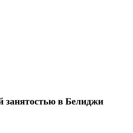
й занятостью в Белиджи