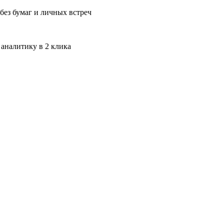
без бумаг и личных встреч
 аналитику в 2 клика