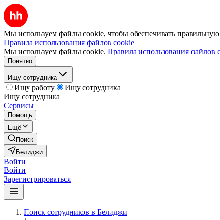
Мы используем файлы cookie, чтобы обеспечивать правильную р
Правила использования файлов cookie
Мы используем файлы cookie.
Правила использования файлов c
Понятно
Ищу сотрудника
Ищу работу
Ищу сотрудника
Ищу сотрудника
Сервисы
Помощь
Ещё
Поиск
Белиджи
Войти
Войти
Зарегистрироваться
Поиск сотрудников в Белиджи