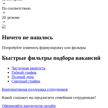
По соответствию
20 резюме
Ничего не нашлось
Попробуйте изменить формулировку или фильтры
Быстрые фильтры подбора вакансий
Частичная занятость
Гибкий график
Полный день
Сменный график
Корпоративная поддержка сотрудников
Какой соцпакет вы предлагаете семейным сотрудникам?
Оформляйте кандидатов онлайн