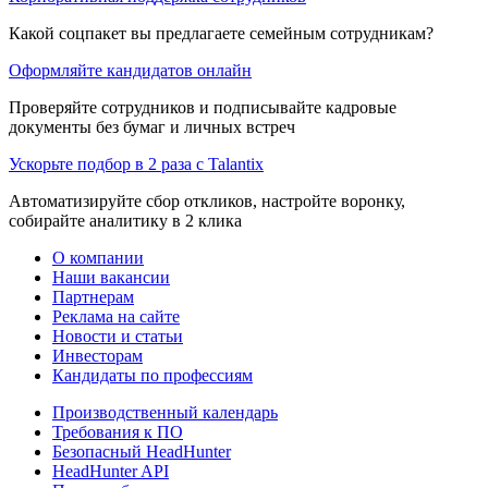
Какой соцпакет вы предлагаете семейным сотрудникам?
Оформляйте кандидатов онлайн
Проверяйте сотрудников и подписывайте кадровые
документы без бумаг и личных встреч
Ускорьте подбор в 2 раза с Talantix
Автоматизируйте сбор откликов, настройте воронку,
собирайте аналитику в 2 клика
О компании
Наши вакансии
Партнерам
Реклама на сайте
Новости и статьи
Инвесторам
Кандидаты по профессиям
Производственный календарь
Требования к ПО
Безопасный HeadHunter
HeadHunter API