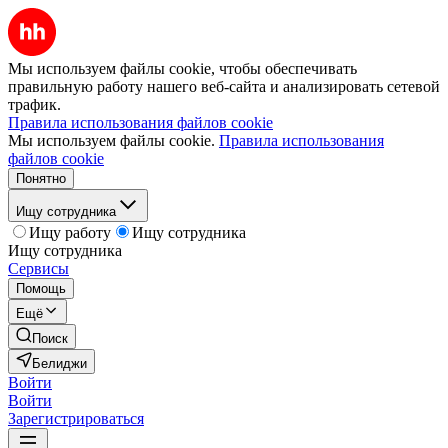
Мы используем файлы cookie, чтобы обеспечивать
правильную работу нашего веб-сайта и анализировать сетевой
трафик.
Правила использования файлов cookie
Мы используем файлы cookie.
Правила использования
файлов cookie
Понятно
Ищу сотрудника
Ищу работу
Ищу сотрудника
Ищу сотрудника
Сервисы
Помощь
Ещё
Поиск
Белиджи
Войти
Войти
Зарегистрироваться