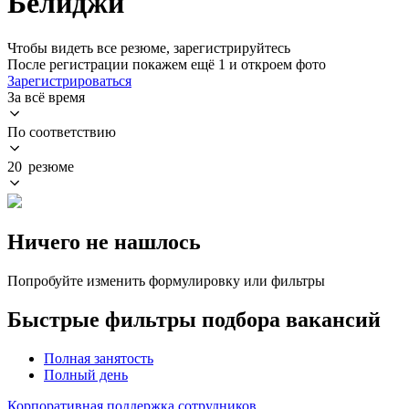
Белиджи
Чтобы видеть все резюме, зарегистрируйтесь
После регистрации покажем ещё 1 и откроем фото
Зарегистрироваться
За всё время
По соответствию
20 резюме
Ничего не нашлось
Попробуйте изменить формулировку или фильтры
Быстрые фильтры подбора вакансий
Полная занятость
Полный день
Корпоративная поддержка сотрудников