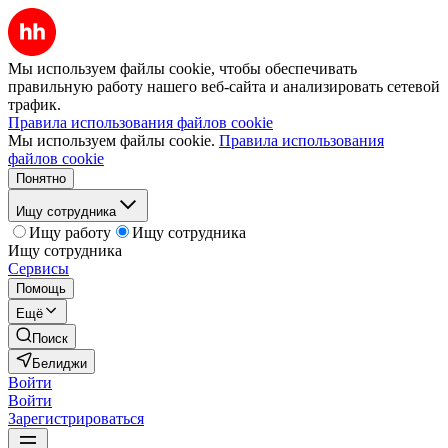
Мы используем файлы cookie, чтобы обеспечивать
правильную работу нашего веб-сайта и анализировать сетевой
трафик.
Правила использования файлов cookie
Мы используем файлы cookie.
Правила использования
файлов cookie
Понятно
Ищу сотрудника
Ищу работу
Ищу сотрудника
Ищу сотрудника
Сервисы
Помощь
Ещё
Поиск
Белиджи
Войти
Войти
Зарегистрироваться