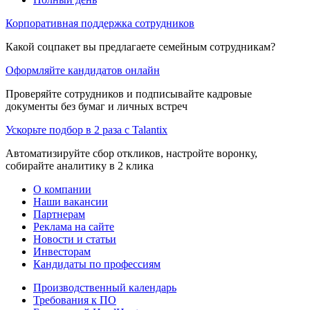
Корпоративная поддержка сотрудников
Какой соцпакет вы предлагаете семейным сотрудникам?
Оформляйте кандидатов онлайн
Проверяйте сотрудников и подписывайте кадровые
документы без бумаг и личных встреч
Ускорьте подбор в 2 раза с Talantix
Автоматизируйте сбор откликов, настройте воронку,
собирайте аналитику в 2 клика
О компании
Наши вакансии
Партнерам
Реклама на сайте
Новости и статьи
Инвесторам
Кандидаты по профессиям
Производственный календарь
Требования к ПО