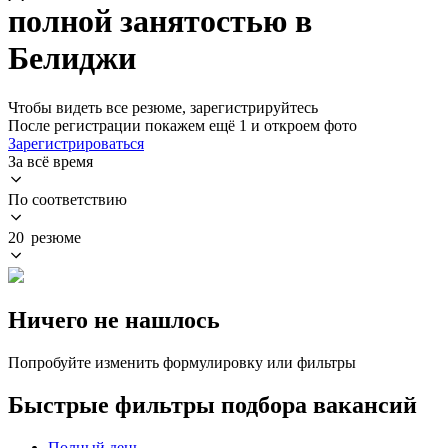
полной занятостью в
Белиджи
Чтобы видеть все резюме, зарегистрируйтесь
После регистрации покажем ещё 1 и откроем фото
Зарегистрироваться
За всё время
По соответствию
20 резюме
Ничего не нашлось
Попробуйте изменить формулировку или фильтры
Быстрые фильтры подбора вакансий
Полный день