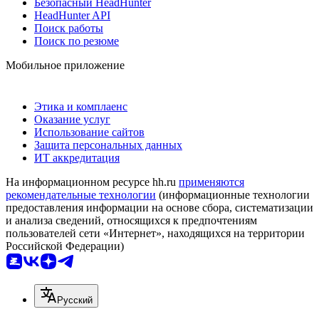
Безопасный HeadHunter
HeadHunter API
Поиск работы
Поиск по резюме
Мобильное приложение
Этика и комплаенс
Оказание услуг
Использование сайтов
Защита персональных данных
ИТ аккредитация
На информационном ресурсе hh.ru
применяются
рекомендательные технологии
(информационные технологии
предоставления информации на основе сбора, систематизации
и анализа сведений, относящихся к предпочтениям
пользователей сети «Интернет», находящихся на территории
Российской Федерации)
Русский