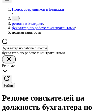
Поиск сотрудников в Белиджи
/
/
...
резюме в Белиджи
/
бухгалтер по работе с контрагентами
/
полная занятость
бухгалтер по работе с контрагентами
Резюме
Найти
Резюме соискателей на
должность бухгалтера по