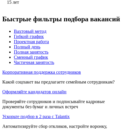
15
лет
Быстрые фильтры подбора вакансий
Вахтовый метод
Гибкий график
Проектная работа
Полный день
Полная занятость
Сменный график
Частичная занятость
Корпоративная поддержка сотрудников
Какой соцпакет вы предлагаете семейным сотрудникам?
Оформляйте кандидатов онлайн
Проверяйте сотрудников и подписывайте кадровые
документы без бумаг и личных встреч
Ускорьте подбор в 2 раза с Talantix
Автоматизируйте сбор откликов, настройте воронку,