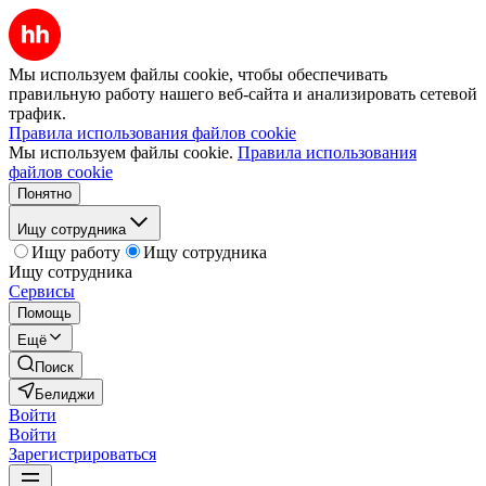
Мы используем файлы cookie, чтобы обеспечивать
правильную работу нашего веб-сайта и анализировать сетевой
трафик.
Правила использования файлов cookie
Мы используем файлы cookie.
Правила использования
файлов cookie
Понятно
Ищу сотрудника
Ищу работу
Ищу сотрудника
Ищу сотрудника
Сервисы
Помощь
Ещё
Поиск
Белиджи
Войти
Войти
Зарегистрироваться