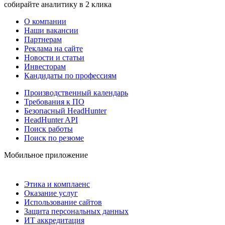
собирайте аналитику в 2 клика
О компании
Наши вакансии
Партнерам
Реклама на сайте
Новости и статьи
Инвесторам
Кандидаты по профессиям
Производственный календарь
Требования к ПО
Безопасный HeadHunter
HeadHunter API
Поиск работы
Поиск по резюме
Мобильное приложение
Этика и комплаенс
Оказание услуг
Использование сайтов
Защита персональных данных
ИТ аккредитация