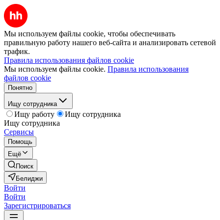
Мы используем файлы cookie, чтобы обеспечивать
правильную работу нашего веб-сайта и анализировать сетевой
трафик.
Правила использования файлов cookie
Мы используем файлы cookie.
Правила использования
файлов cookie
Понятно
Ищу сотрудника
Ищу работу
Ищу сотрудника
Ищу сотрудника
Сервисы
Помощь
Ещё
Поиск
Белиджи
Войти
Войти
Зарегистрироваться