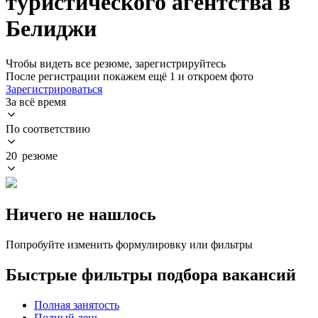
туристического агентства в
Белиджи
Чтобы видеть все резюме, зарегистрируйтесь
После регистрации покажем ещё 1 и откроем фото
Зарегистрироваться
За всё время
По соответствию
20 резюме
Ничего не нашлось
Попробуйте изменить формулировку или фильтры
Быстрые фильтры подбора вакансий
Полная занятость
Полный день