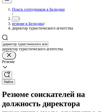
Поиск сотрудников в Белиджи
/
/
...
резюме в Белиджи
/
директор туристического агентства
директор туристического агентства
Резюме
Найти
Резюме соискателей на
должность директора