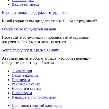
Вахтовый метод
Корпоративная поддержка сотрудников
Какой соцпакет вы предлагаете семейным сотрудникам?
Оформляйте кандидатов онлайн
Проверяйте сотрудников и подписывайте кадровые
документы без бумаг и личных встреч
Ускорьте подбор в 2 раза с Talantix
Автоматизируйте сбор откликов, настройте воронку,
собирайте аналитику в 2 клика
О компании
Наши вакансии
Партнерам
Реклама на сайте
Новости и статьи
Инвесторам
Кандидаты по профессиям
Производственный календарь