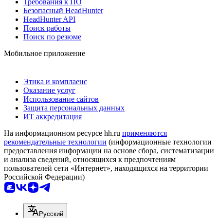
Требования к ПО
Безопасный HeadHunter
HeadHunter API
Поиск работы
Поиск по резюме
Мобильное приложение
Этика и комплаенс
Оказание услуг
Использование сайтов
Защита персональных данных
ИТ аккредитация
На информационном ресурсе hh.ru
применяются
рекомендательные технологии
(информационные технологии
предоставления информации на основе сбора, систематизации
и анализа сведений, относящихся к предпочтениям
пользователей сети «Интернет», находящихся на территории
Российской Федерации)
Русский