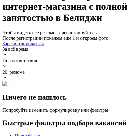
интернет-магазина с полной
занятостью в Белиджи
Чтобы видеть все резюме, зарегистрируйтесь
После регистрации покажем ещё 1 и откроем фото
Зарегистрироваться
За всё время
По соответствию
20 резюме
Ничего не нашлось
Попробуйте изменить формулировку или фильтры
Быстрые фильтры подбора вакансий
Полный день