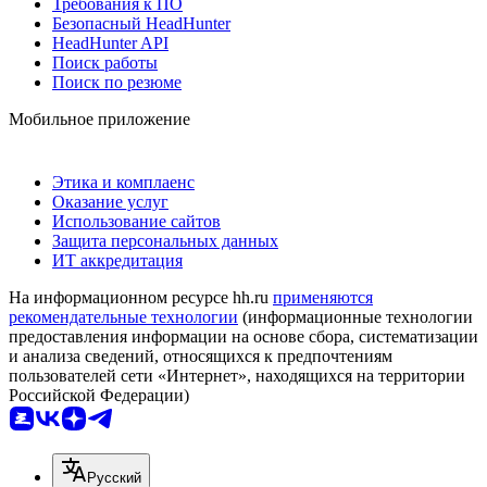
Требования к ПО
Безопасный HeadHunter
HeadHunter API
Поиск работы
Поиск по резюме
Мобильное приложение
Этика и комплаенс
Оказание услуг
Использование сайтов
Защита персональных данных
ИТ аккредитация
На информационном ресурсе hh.ru
применяются
рекомендательные технологии
(информационные технологии
предоставления информации на основе сбора, систематизации
и анализа сведений, относящихся к предпочтениям
пользователей сети «Интернет», находящихся на территории
Российской Федерации)
Русский