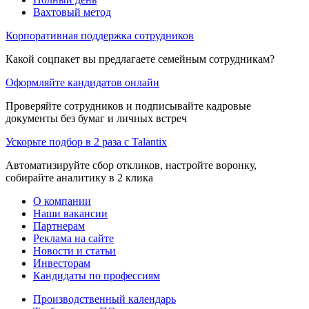
Вахтовый метод
Корпоративная поддержка сотрудников
Какой соцпакет вы предлагаете семейным сотрудникам?
Оформляйте кандидатов онлайн
Проверяйте сотрудников и подписывайте кадровые
документы без бумаг и личных встреч
Ускорьте подбор в 2 раза с Talantix
Автоматизируйте сбор откликов, настройте воронку,
собирайте аналитику в 2 клика
О компании
Наши вакансии
Партнерам
Реклама на сайте
Новости и статьи
Инвесторам
Кандидаты по профессиям
Производственный календарь