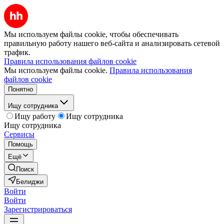
Мы используем файлы cookie, чтобы обеспечивать
правильную работу нашего веб-сайта и анализировать сетевой
трафик.
Правила использования файлов cookie
Мы используем файлы cookie.
Правила использования
файлов cookie
Понятно
Ищу сотрудника
Ищу работу
Ищу сотрудника
Ищу сотрудника
Сервисы
Помощь
Ещё
Поиск
Белиджи
Войти
Войти
Зарегистрироваться