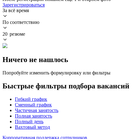
Зарегистрироваться
За всё время
По соответствию
20 резюме
Ничего не нашлось
Попробуйте изменить формулировку или фильтры
Быстрые фильтры подбора вакансий
Гибкий график
Сменный график
Частичная занятость
Полная занятость
Полный день
Вахтовый метод
Корпоративная поддержка сотрудников