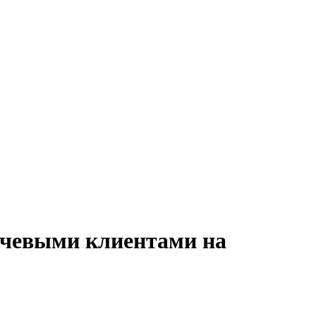
лючевыми клиентами на