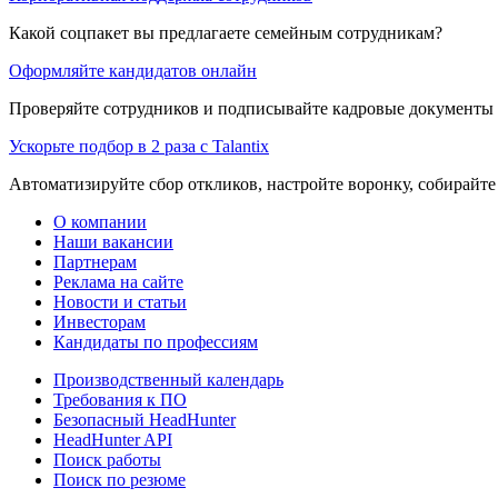
Какой соцпакет вы предлагаете семейным сотрудникам?
Оформляйте кандидатов онлайн
Проверяйте сотрудников и подписывайте кадровые документы 
Ускорьте подбор в 2 раза с Talantix
Автоматизируйте сбор откликов, настройте воронку, собирайте
О компании
Наши вакансии
Партнерам
Реклама на сайте
Новости и статьи
Инвесторам
Кандидаты по профессиям
Производственный календарь
Требования к ПО
Безопасный HeadHunter
HeadHunter API
Поиск работы
Поиск по резюме