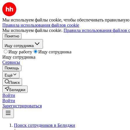
Мы используем файлы cookie, чтобы обеспечивать правильную р
Правила использования файлов cookie
Мы используем файлы cookie.
Правила использования файлов c
Понятно
Ищу сотрудника
Ищу работу
Ищу сотрудника
Ищу сотрудника
Сервисы
Помощь
Ещё
Поиск
Белиджи
Войти
Войти
Зарегистрироваться
Поиск сотрудников в Белиджи