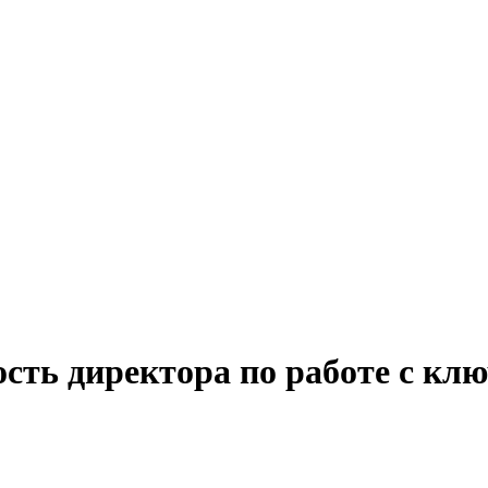
ость директора по работе с к