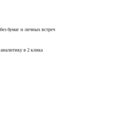
без бумаг и личных встреч
 аналитику в 2 клика