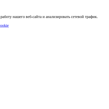
аботу нашего веб-сайта и анализировать сетевой трафик.
ookie