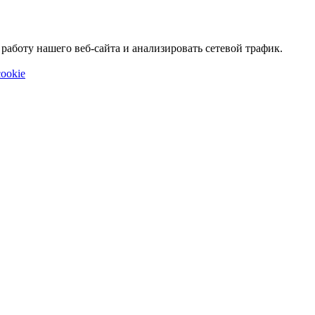
аботу нашего веб-сайта и анализировать сетевой трафик.
ookie