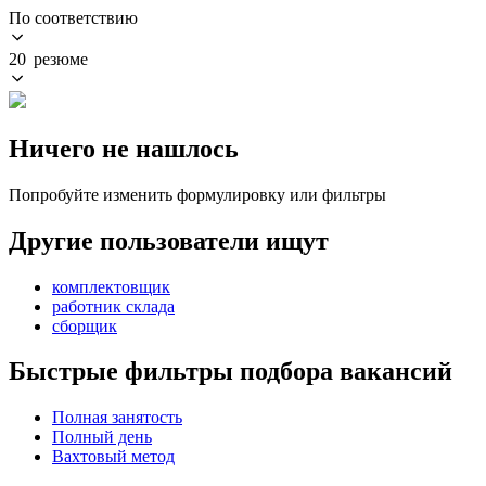
По соответствию
20 резюме
Ничего не нашлось
Попробуйте изменить формулировку или фильтры
Другие пользователи ищут
комплектовщик
работник склада
сборщик
Быстрые фильтры подбора вакансий
Полная занятость
Полный день
Вахтовый метод