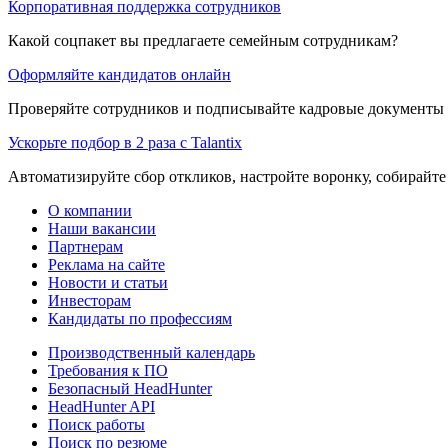
Корпоративная поддержка сотрудников
Какой соцпакет вы предлагаете семейным сотрудникам?
Оформляйте кандидатов онлайн
Проверяйте сотрудников и подписывайте кадровые документы 
Ускорьте подбор в 2 раза с Talantix
Автоматизируйте сбор откликов, настройте воронку, собирайте
О компании
Наши вакансии
Партнерам
Реклама на сайте
Новости и статьи
Инвесторам
Кандидаты по профессиям
Производственный календарь
Требования к ПО
Безопасный HeadHunter
HeadHunter API
Поиск работы
Поиск по резюме