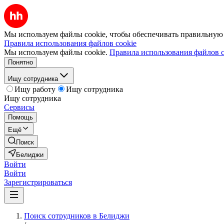
Мы используем файлы cookie, чтобы обеспечивать правильную р
Правила использования файлов cookie
Мы используем файлы cookie.
Правила использования файлов c
Понятно
Ищу сотрудника
Ищу работу
Ищу сотрудника
Ищу сотрудника
Сервисы
Помощь
Ещё
Поиск
Белиджи
Войти
Войти
Зарегистрироваться
Поиск сотрудников в Белиджи