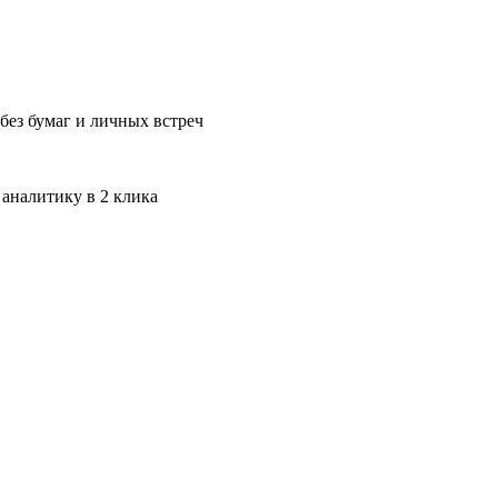
без бумаг и личных встреч
 аналитику в 2 клика