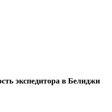
ость экспедитора в Белиджи