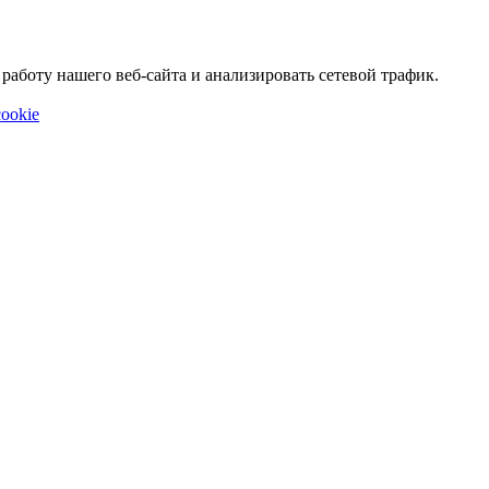
аботу нашего веб-сайта и анализировать сетевой трафик.
ookie