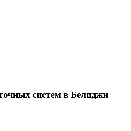
точных систем в Белиджи