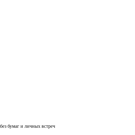
без бумаг и личных встреч