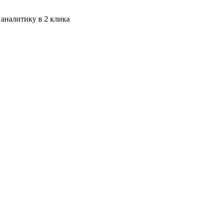
 аналитику в 2 клика