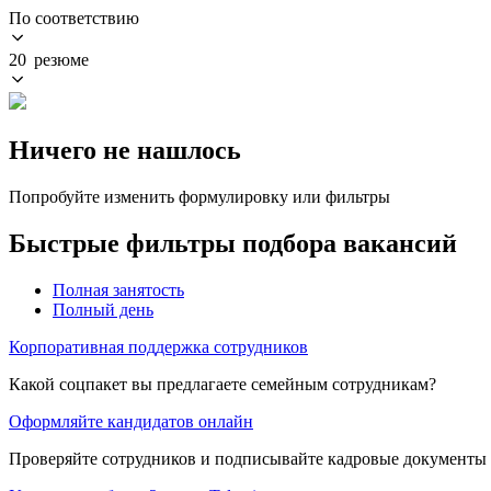
По соответствию
20 резюме
Ничего не нашлось
Попробуйте изменить формулировку или фильтры
Быстрые фильтры подбора вакансий
Полная занятость
Полный день
Корпоративная поддержка сотрудников
Какой соцпакет вы предлагаете семейным сотрудникам?
Оформляйте кандидатов онлайн
Проверяйте сотрудников и подписывайте кадровые документы 