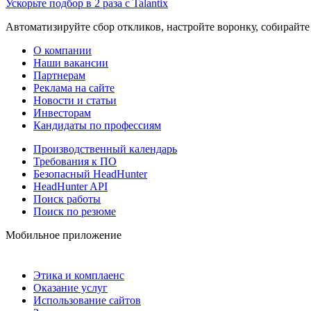
Ускорьте подбор в 2 раза с Talantix
Автоматизируйте сбор откликов, настройте воронку, собирайте
О компании
Наши вакансии
Партнерам
Реклама на сайте
Новости и статьи
Инвесторам
Кандидаты по профессиям
Производственный календарь
Требования к ПО
Безопасный HeadHunter
HeadHunter API
Поиск работы
Поиск по резюме
Мобильное приложение
Этика и комплаенс
Оказание услуг
Использование сайтов