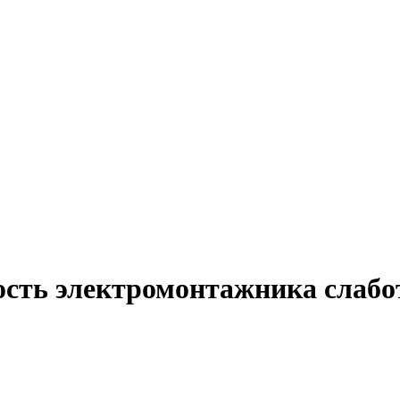
ость электромонтажника слабо