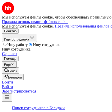
Мы используем файлы cookie, чтобы обеспечивать правильную р
Правила использования файлов cookie
Мы используем файлы cookie.
Правила использования файлов c
Понятно
Ищу сотрудника
Ищу работу
Ищу сотрудника
Ищу сотрудника
Сервисы
Помощь
Ещё
Поиск
Белиджи
Войти
Войти
Зарегистрироваться
Поиск сотрудников в Белиджи