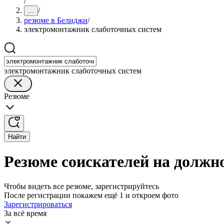
/
/
...
резюме в Белиджи
/
электромонтажник слаботочных систем
электромонтажник слаботочных систем
Резюме
Найти
Резюме соискателей на должн
Чтобы видеть все резюме, зарегистрируйтесь
После регистрации покажем ещё 1 и откроем фото
Зарегистрироваться
За всё время