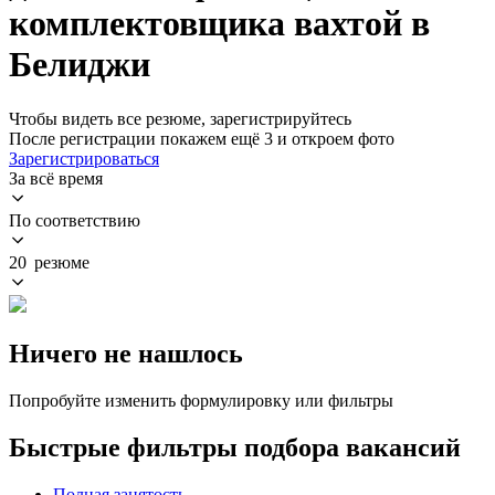
комплектовщика вахтой в
Белиджи
Чтобы видеть все резюме, зарегистрируйтесь
После регистрации покажем ещё 3 и откроем фото
Зарегистрироваться
За всё время
По соответствию
20 резюме
Ничего не нашлось
Попробуйте изменить формулировку или фильтры
Быстрые фильтры подбора вакансий
Полная занятость