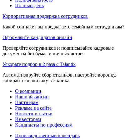
Полный день
Корпоративная поддержка сотрудников
Какой соцпакет вы предлагаете семейным сотрудникам?
Оформляйте кандидатов онлайн
Проверяйте сотрудников и подписывайте кадровые
документы без бумаг и личных встреч
Ускорьте подбор в 2 раза с Talantix
Автоматизируйте сбор откликов, настройте воронку,
собирайте аналитику в 2 клика
О компании
Наши вакансии
Партнерам
Реклама на сайте
Новости и статьи
Инвесторам
Кандидаты по профессиям
Производственный календарь