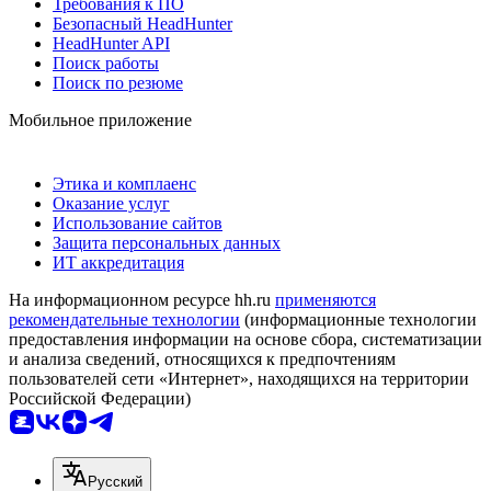
Требования к ПО
Безопасный HeadHunter
HeadHunter API
Поиск работы
Поиск по резюме
Мобильное приложение
Этика и комплаенс
Оказание услуг
Использование сайтов
Защита персональных данных
ИТ аккредитация
На информационном ресурсе hh.ru
применяются
рекомендательные технологии
(информационные технологии
предоставления информации на основе сбора, систематизации
и анализа сведений, относящихся к предпочтениям
пользователей сети «Интернет», находящихся на территории
Российской Федерации)
Русский