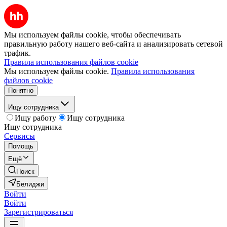
Мы используем файлы cookie, чтобы обеспечивать
правильную работу нашего веб-сайта и анализировать сетевой
трафик.
Правила использования файлов cookie
Мы используем файлы cookie.
Правила использования
файлов cookie
Понятно
Ищу сотрудника
Ищу работу
Ищу сотрудника
Ищу сотрудника
Сервисы
Помощь
Ещё
Поиск
Белиджи
Войти
Войти
Зарегистрироваться