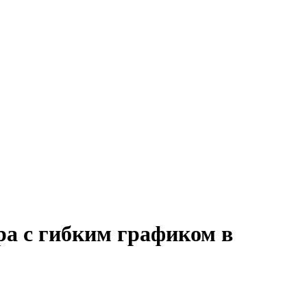
ра с гибким графиком в