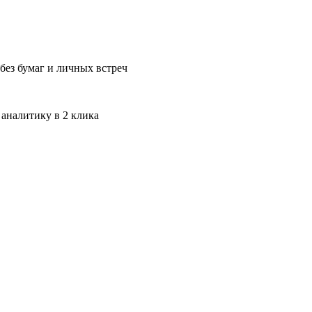
без бумаг и личных встреч
 аналитику в 2 клика