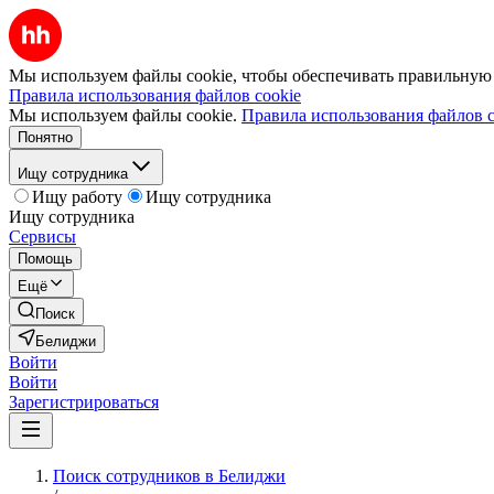
Мы используем файлы cookie, чтобы обеспечивать правильную р
Правила использования файлов cookie
Мы используем файлы cookie.
Правила использования файлов c
Понятно
Ищу сотрудника
Ищу работу
Ищу сотрудника
Ищу сотрудника
Сервисы
Помощь
Ещё
Поиск
Белиджи
Войти
Войти
Зарегистрироваться
Поиск сотрудников в Белиджи