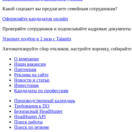
Какой соцпакет вы предлагаете семейным сотрудникам?
Оформляйте кандидатов онлайн
Проверяйте сотрудников и подписывайте кадровые документы 
Ускорьте подбор в 2 раза с Talantix
Автоматизируйте сбор откликов, настройте воронку, собирайте
О компании
Наши вакансии
Партнерам
Реклама на сайте
Новости и статьи
Инвесторам
Кандидаты по профессиям
Производственный календарь
Требования к ПО
Безопасный HeadHunter
HeadHunter API
Поиск работы
Поиск по резюме