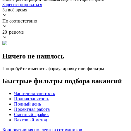
Зарегистрироваться
За всё время
По соответствию
20 резюме
Ничего не нашлось
Попробуйте изменить формулировку или фильтры
Быстрые фильтры подбора вакансий
Частичная занятость
Полная занятость
Полный день
Проектная работа
Сменный график
Вахтовый метод
Корпоративная поддержка сотрудников