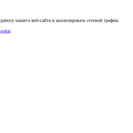
аботу нашего веб-сайта и анализировать сетевой трафик.
ookie