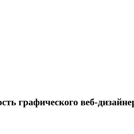
ость графического веб-дизайне