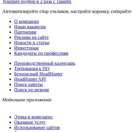
Ускорьте подбор в 2 раза с Talantix
Автоматизируйте сбор откликов, настройте воронку, собирайте
О компании
Наши вакансии
Партнерам
Реклама на сайте
Новости и статьи
Инвесторам
Кандидаты по профессиям
Производственный календарь
Требования к ПО
Безопасный HeadHunter
HeadHunter API
Поиск работы
Поиск по резюме
Мобильное приложение
Этика и комплаенс
Оказание услуг
Использование сайтов