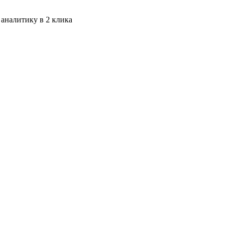
 аналитику в 2 клика