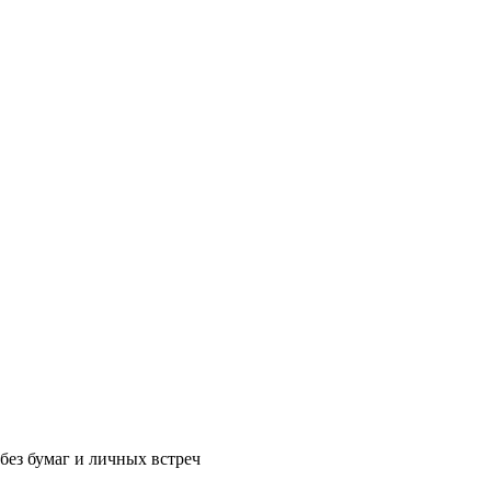
без бумаг и личных встреч