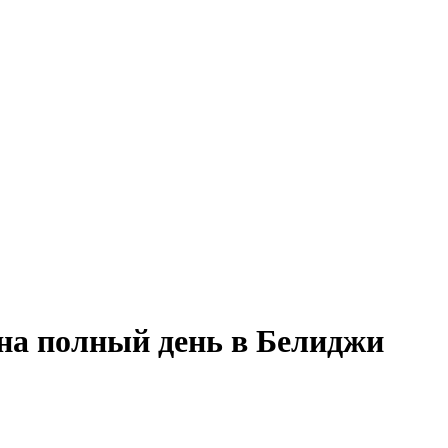
 на полный день в Белиджи