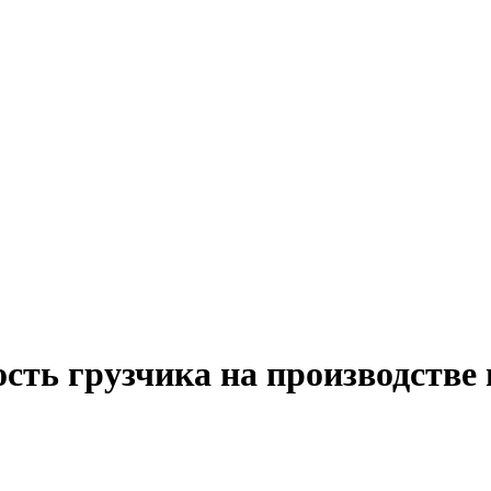
сть грузчика на производстве