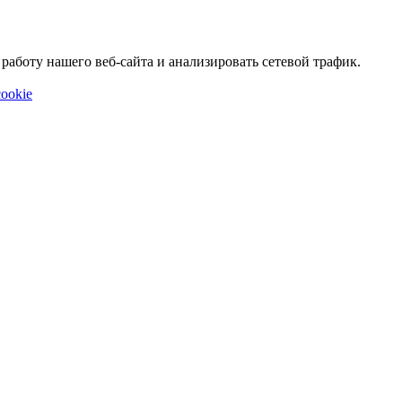
аботу нашего веб-сайта и анализировать сетевой трафик.
ookie