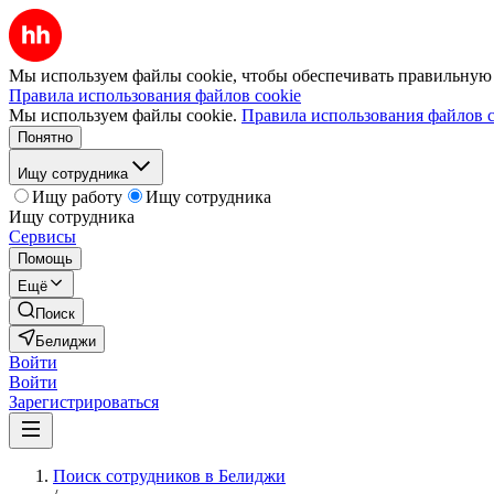
Мы используем файлы cookie, чтобы обеспечивать правильную р
Правила использования файлов cookie
Мы используем файлы cookie.
Правила использования файлов c
Понятно
Ищу сотрудника
Ищу работу
Ищу сотрудника
Ищу сотрудника
Сервисы
Помощь
Ещё
Поиск
Белиджи
Войти
Войти
Зарегистрироваться
Поиск сотрудников в Белиджи