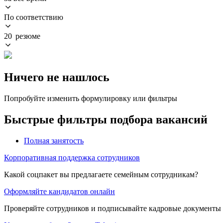
По соответствию
20 резюме
Ничего не нашлось
Попробуйте изменить формулировку или фильтры
Быстрые фильтры подбора вакансий
Полная занятость
Корпоративная поддержка сотрудников
Какой соцпакет вы предлагаете семейным сотрудникам?
Оформляйте кандидатов онлайн
Проверяйте сотрудников и подписывайте кадровые документы 