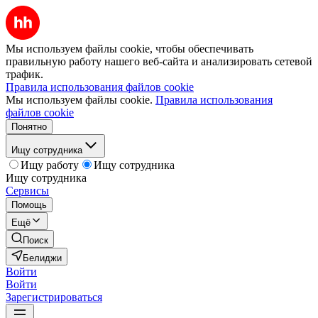
Мы используем файлы cookie, чтобы обеспечивать
правильную работу нашего веб-сайта и анализировать сетевой
трафик.
Правила использования файлов cookie
Мы используем файлы cookie.
Правила использования
файлов cookie
Понятно
Ищу сотрудника
Ищу работу
Ищу сотрудника
Ищу сотрудника
Сервисы
Помощь
Ещё
Поиск
Белиджи
Войти
Войти
Зарегистрироваться