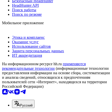
Безопасный HeadHunter
HeadHunter API
Поиск работы
Поиск по резюме
Мобильное приложение
Этика и комплаенс
Оказание услуг
Использование сайтов
Защита персональных данных
ИТ аккредитация
На информационном ресурсе hh.ru
применяются
рекомендательные технологии
(информационные технологии
предоставления информации на основе сбора, систематизации
и анализа сведений, относящихся к предпочтениям
пользователей сети «Интернет», находящихся на территории
Российской Федерации)
Русский