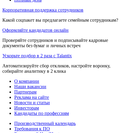
Корпоративная поддержка сотрудников
Какой соцпакет вы предлагаете семейным сотрудникам?
Оформляйте кандидатов онлайн
Проверяйте сотрудников и подписывайте кадровые
документы без бумаг и личных встреч
Ускорьте подбор в 2 раза с Talantix
Автоматизируйте сбор откликов, настройте воронку,
собирайте аналитику в 2 клика
О компании
Наши вакансии
Партнерам
Реклама на сайте
Новости и статьи
Инвесторам
Кандидаты по профессиям
Производственный календарь
Требования к ПО