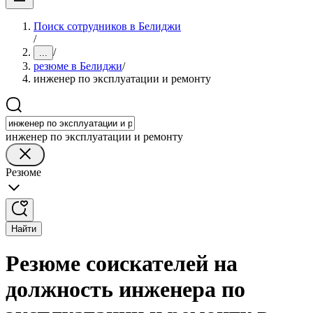
Поиск сотрудников в Белиджи
/
/
...
резюме в Белиджи
/
инженер по эксплуатации и ремонту
инженер по эксплуатации и ремонту
Резюме
Найти
Резюме соискателей на
должность инженера по