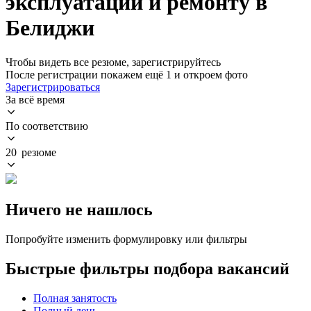
эксплуатации и ремонту в
Белиджи
Чтобы видеть все резюме, зарегистрируйтесь
После регистрации покажем ещё 1 и откроем фото
Зарегистрироваться
За всё время
По соответствию
20 резюме
Ничего не нашлось
Попробуйте изменить формулировку или фильтры
Быстрые фильтры подбора вакансий
Полная занятость
Полный день