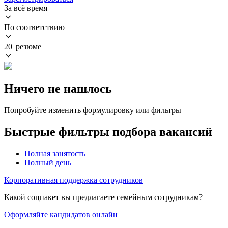
За всё время
По соответствию
20 резюме
Ничего не нашлось
Попробуйте изменить формулировку или фильтры
Быстрые фильтры подбора вакансий
Полная занятость
Полный день
Корпоративная поддержка сотрудников
Какой соцпакет вы предлагаете семейным сотрудникам?
Оформляйте кандидатов онлайн