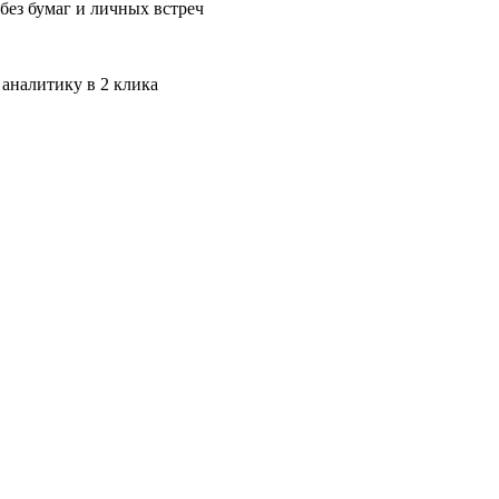
без бумаг и личных встреч
 аналитику в 2 клика