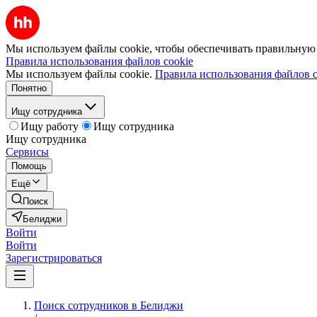
Мы используем файлы cookie, чтобы обеспечивать правильную р
Правила использования файлов cookie
Мы используем файлы cookie.
Правила использования файлов c
Понятно
Ищу сотрудника
Ищу работу
Ищу сотрудника
Ищу сотрудника
Сервисы
Помощь
Ещё
Поиск
Белиджи
Войти
Войти
Зарегистрироваться
Поиск сотрудников в Белиджи