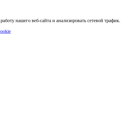
аботу нашего веб-сайта и анализировать сетевой трафик.
ookie