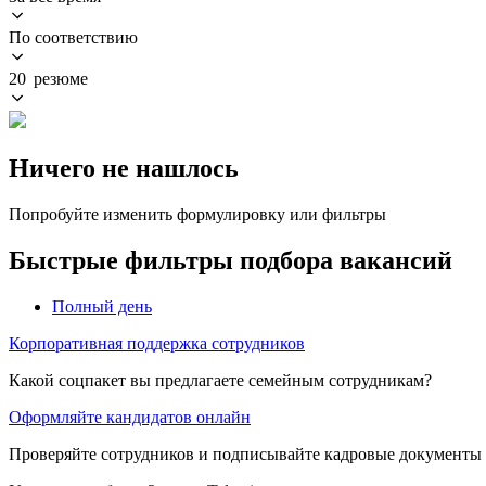
По соответствию
20 резюме
Ничего не нашлось
Попробуйте изменить формулировку или фильтры
Быстрые фильтры подбора вакансий
Полный день
Корпоративная поддержка сотрудников
Какой соцпакет вы предлагаете семейным сотрудникам?
Оформляйте кандидатов онлайн
Проверяйте сотрудников и подписывайте кадровые документы 