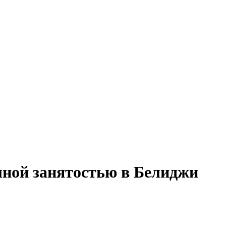
лной занятостью в Белиджи