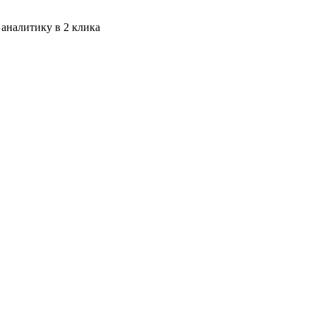
 аналитику в 2 клика