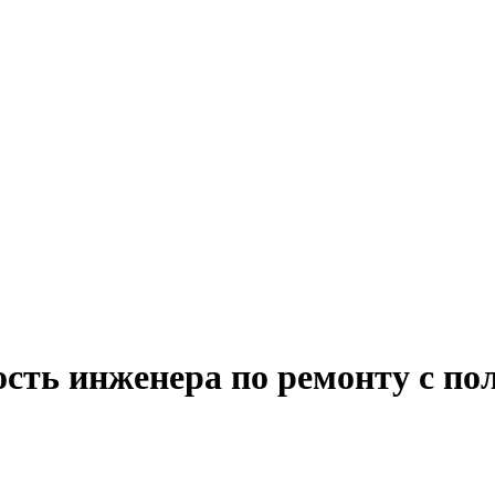
ость инженера по ремонту с по