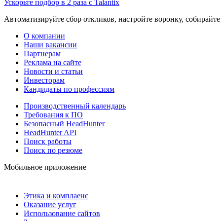
Ускорьте подбор в 2 раза с Talantix
Автоматизируйте сбор откликов, настройте воронку, собирайте
О компании
Наши вакансии
Партнерам
Реклама на сайте
Новости и статьи
Инвесторам
Кандидаты по профессиям
Производственный календарь
Требования к ПО
Безопасный HeadHunter
HeadHunter API
Поиск работы
Поиск по резюме
Мобильное приложение
Этика и комплаенс
Оказание услуг
Использование сайтов