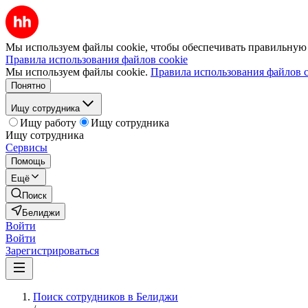
Мы используем файлы cookie, чтобы обеспечивать правильную р
Правила использования файлов cookie
Мы используем файлы cookie.
Правила использования файлов c
Понятно
Ищу сотрудника
Ищу работу
Ищу сотрудника
Ищу сотрудника
Сервисы
Помощь
Ещё
Поиск
Белиджи
Войти
Войти
Зарегистрироваться
Поиск сотрудников в Белиджи