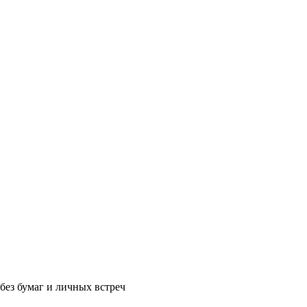
без бумаг и личных встреч