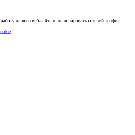
аботу нашего веб-сайта и анализировать сетевой трафик.
ookie