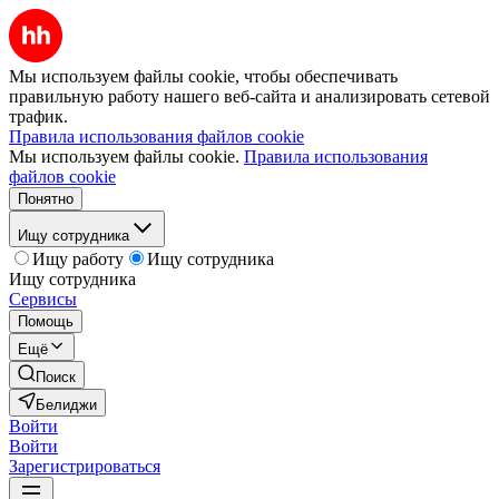
Мы используем файлы cookie, чтобы обеспечивать
правильную работу нашего веб-сайта и анализировать сетевой
трафик.
Правила использования файлов cookie
Мы используем файлы cookie.
Правила использования
файлов cookie
Понятно
Ищу сотрудника
Ищу работу
Ищу сотрудника
Ищу сотрудника
Сервисы
Помощь
Ещё
Поиск
Белиджи
Войти
Войти
Зарегистрироваться