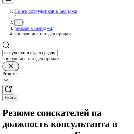
Поиск сотрудников в Белиджи
/
/
...
резюме в Белиджи
/
консультант в отдел продаж
консультант в отдел продаж
Резюме
Найти
Резюме соискателей на
должность консультанта в