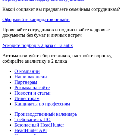
Какой соцпакет вы предлагаете семейным сотрудникам?
Оформляйте кандидатов онлайн
Проверяйте сотрудников и подписывайте кадровые
документы без бумаг и личных встреч
Ускорьте подбор в 2 раза с Talantix
Автоматизируйте сбор откликов, настройте воронку,
собирайте аналитику в 2 клика
О компании
Наши вакансии
Партнерам
Реклама на сайте
Новости и статьи
Инвесторам
Кандидаты по профессиям
Производственный календарь
Требования к ПО
Безопасный HeadHunter
HeadHunter API