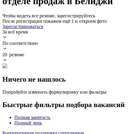
отделе продаж в Белиджи
Чтобы видеть все резюме, зарегистрируйтесь
После регистрации покажем ещё 1 и откроем фото
Зарегистрироваться
За всё время
По соответствию
20 резюме
Ничего не нашлось
Попробуйте изменить формулировку или фильтры
Быстрые фильтры подбора вакансий
Полная занятость
Полный день
Корпоративная поддержка сотрудников