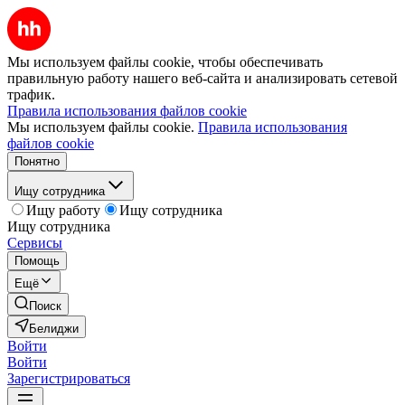
Мы используем файлы cookie, чтобы обеспечивать
правильную работу нашего веб-сайта и анализировать сетевой
трафик.
Правила использования файлов cookie
Мы используем файлы cookie.
Правила использования
файлов cookie
Понятно
Ищу сотрудника
Ищу работу
Ищу сотрудника
Ищу сотрудника
Сервисы
Помощь
Ещё
Поиск
Белиджи
Войти
Войти
Зарегистрироваться