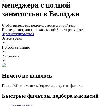
менеджера с полной
занятостью в Белиджи
Чтобы видеть все резюме, зарегистрируйтесь
После регистрации покажем ещё 6 и откроем фото
Зарегистрироваться
За всё время
По соответствию
20 резюме
Ничего не нашлось
Попробуйте изменить формулировку или фильтры
Быстрые фильтры подбора вакансий
Полный день