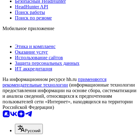
Безопасный HeadHunter
HeadHunter API
Поиск работы
Поиск по резюме
Мобильное приложение
Этика и комплаенс
Оказание услуг
Использование сайтов
Защита персональных данных
ИТ аккредитация
На информационном ресурсе hh.ru
применяются
рекомендательные технологии
(информационные технологии
предоставления информации на основе сбора, систематизации
и анализа сведений, относящихся к предпочтениям
пользователей сети «Интернет», находящихся на территории
Российской Федерации)
Русский