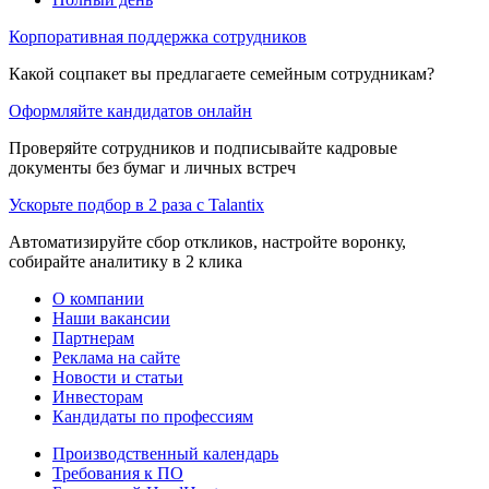
Корпоративная поддержка сотрудников
Какой соцпакет вы предлагаете семейным сотрудникам?
Оформляйте кандидатов онлайн
Проверяйте сотрудников и подписывайте кадровые
документы без бумаг и личных встреч
Ускорьте подбор в 2 раза с Talantix
Автоматизируйте сбор откликов, настройте воронку,
собирайте аналитику в 2 клика
О компании
Наши вакансии
Партнерам
Реклама на сайте
Новости и статьи
Инвесторам
Кандидаты по профессиям
Производственный календарь
Требования к ПО