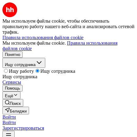
Мы используем файлы cookie, чтобы обеспечивать
правильную работу нашего веб-сайта и анализировать сетевой
трафик.
Правила использования файлов cookie
Мы используем файлы cookie.
Правила использования
файлов cookie
Понятно
Ищу сотрудника
Ищу работу
Ищу сотрудника
Ищу сотрудника
Сервисы
Помощь
Ещё
Поиск
Белиджи
Войти
Войти
Зарегистрироваться