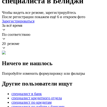
специалиста в Белиджи
Чтобы видеть все резюме, зарегистрируйтесь
После регистрации покажем ещё 6 и откроем фото
Зарегистрироваться
За всё время
По соответствию
20 резюме
Ничего не нашлось
Попробуйте изменить формулировку или фильтры
Другие пользователи ищут
специалист в банк
специалист кредитного отдела
специалист по кредитам
специалист по работе с банками