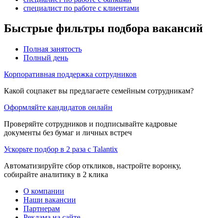
специалист по работе с клиентами
Быстрые фильтры подбора вакансий
Полная занятость
Полный день
Корпоративная поддержка сотрудников
Какой соцпакет вы предлагаете семейным сотрудникам?
Оформляйте кандидатов онлайн
Проверяйте сотрудников и подписывайте кадровые
документы без бумаг и личных встреч
Ускорьте подбор в 2 раза с Talantix
Автоматизируйте сбор откликов, настройте воронку,
собирайте аналитику в 2 клика
О компании
Наши вакансии
Партнерам
Реклама на сайте