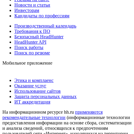
Новости и статьи
Инвесторам
Кандидаты по профессиям
Производственный календарь
Требования к ПО
Безопасный HeadHunter
HeadHunter API
Поиск работы
Поиск по резюме
Мобильное приложение
Этика и комплаенс
Оказание услуг
Использование сайтов
Защита персональных данных
ИТ аккредитация
На информационном ресурсе hh.ru
применяются
рекомендательные технологии
(информационные технологии
предоставления информации на основе сбора, систематизации
и анализа сведений, относящихся к предпочтениям
пользователей сети «Интернет», находящихся на территории