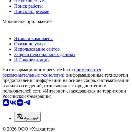
HeadHunter API
Поиск работы
Поиск по резюме
Мобильное приложение
Этика и комплаенс
Оказание услуг
Использование сайтов
Защита персональных данных
ИТ аккредитация
На информационном ресурсе hh.ru
применяются
рекомендательные технологии
(информационные технологии
предоставления информации на основе сбора, систематизации
и анализа сведений, относящихся к предпочтениям
пользователей сети «Интернет», находящихся на территории
Российской Федерации)
Русский
© 2026 ООО «Хэдхантер»