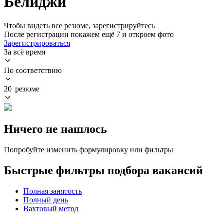
Белиджи
Чтобы видеть все резюме, зарегистрируйтесь
После регистрации покажем ещё 7 и откроем фото
Зарегистрироваться
За всё время
По соответствию
20 резюме
Ничего не нашлось
Попробуйте изменить формулировку или фильтры
Быстрые фильтры подбора вакансий
Полная занятость
Полный день
Вахтовый метод