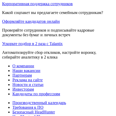
Корпоративная поддержка сотрудников
Какой соцпакет вы предлагаете семейным сотрудникам?
Оформляйте кандидатов онлайн
Проверяйте сотрудников и подписывайте кадровые
документы без бумаг и личных встреч
Ускорьте подбор в 2 раза с Talantix
Автоматизируйте сбор откликов, настройте воронку,
собирайте аналитику в 2 клика
О компании
Наши вакансии
Партнерам
Реклама на сайте
Новости и статьи
Инвесторам
Кандидаты по профессиям
Производственный календарь
Требования к ПО
Безопасный HeadHunter