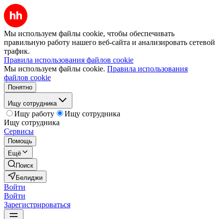
Мы используем файлы cookie, чтобы обеспечивать
правильную работу нашего веб-сайта и анализировать сетевой
трафик.
Правила использования файлов cookie
Мы используем файлы cookie.
Правила использования
файлов cookie
Понятно
Ищу сотрудника
Ищу работу
Ищу сотрудника
Ищу сотрудника
Сервисы
Помощь
Ещё
Поиск
Белиджи
Войти
Войти
Зарегистрироваться