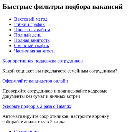
Быстрые фильтры подбора вакансий
Вахтовый метод
Гибкий график
Проектная работа
Полный день
Полная занятость
Сменный график
Частичная занятость
Корпоративная поддержка сотрудников
Какой соцпакет вы предлагаете семейным сотрудникам?
Оформляйте кандидатов онлайн
Проверяйте сотрудников и подписывайте кадровые
документы без бумаг и личных встреч
Ускорьте подбор в 2 раза с Talantix
Автоматизируйте сбор откликов, настройте воронку,
собирайте аналитику в 2 клика
О компании