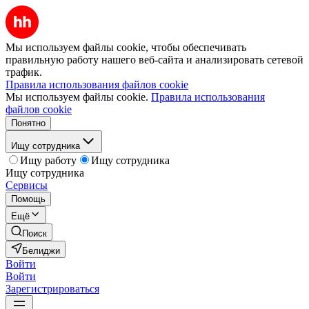
Мы используем файлы cookie, чтобы обеспечивать
правильную работу нашего веб-сайта и анализировать сетевой
трафик.
Правила использования файлов cookie
Мы используем файлы cookie.
Правила использования
файлов cookie
Понятно
Ищу сотрудника
Ищу работу
Ищу сотрудника
Ищу сотрудника
Сервисы
Помощь
Ещё
Поиск
Белиджи
Войти
Войти
Зарегистрироваться