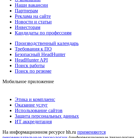
Наши вакансии
Партнерам
Реклама на сайте
Новости и статьи
Инвесторам
Кандидаты по профессиям
Производственный календарь
Требования к ПО
Безопасный HeadHunter
HeadHunter API
Поиск работы
Поиск по резюме
Мобильное приложение
Этика и комплаенс
Оказание услуг
Использование сайтов
Защита персональных данных
ИТ аккредитация
На информационном ресурсе hh.ru
применяются
рекомендательные технологии
(информационные технологии