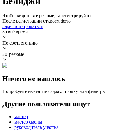
Белиджи
Чтобы видеть все резюме, зарегистрируйтесь
После регистрации откроем фото
Зарегистрироваться
За всё время
По соответствию
20 резюме
Ничего не нашлось
Попробуйте изменить формулировку или фильтры
Другие пользователи ищут
мастер
мастер смены
руководитель участка