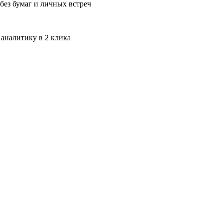
без бумаг и личных встреч
 аналитику в 2 клика