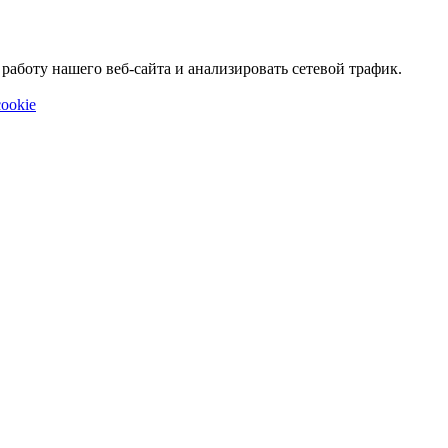
аботу нашего веб-сайта и анализировать сетевой трафик.
ookie