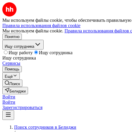
Мы используем файлы cookie, чтобы обеспечивать правильную р
Правила использования файлов cookie
Мы используем файлы cookie.
Правила использования файлов c
Понятно
Ищу сотрудника
Ищу работу
Ищу сотрудника
Ищу сотрудника
Сервисы
Помощь
Ещё
Поиск
Белиджи
Войти
Войти
Зарегистрироваться
Поиск сотрудников в Белиджи