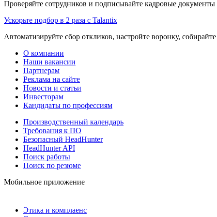
Проверяйте сотрудников и подписывайте кадровые документы 
Ускорьте подбор в 2 раза с Talantix
Автоматизируйте сбор откликов, настройте воронку, собирайте
О компании
Наши вакансии
Партнерам
Реклама на сайте
Новости и статьи
Инвесторам
Кандидаты по профессиям
Производственный календарь
Требования к ПО
Безопасный HeadHunter
HeadHunter API
Поиск работы
Поиск по резюме
Мобильное приложение
Этика и комплаенс