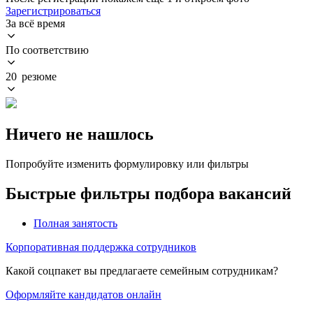
Зарегистрироваться
За всё время
По соответствию
20 резюме
Ничего не нашлось
Попробуйте изменить формулировку или фильтры
Быстрые фильтры подбора вакансий
Полная занятость
Корпоративная поддержка сотрудников
Какой соцпакет вы предлагаете семейным сотрудникам?
Оформляйте кандидатов онлайн