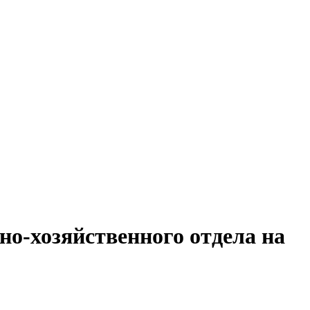
о-хозяйственного отдела на