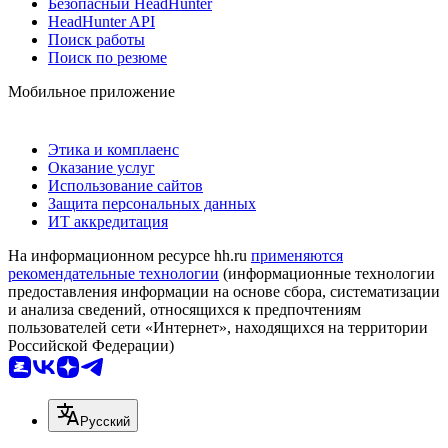
Безопасный HeadHunter
HeadHunter API
Поиск работы
Поиск по резюме
Мобильное приложение
Этика и комплаенс
Оказание услуг
Использование сайтов
Защита персональных данных
ИТ аккредитация
На информационном ресурсе hh.ru
применяются
рекомендательные технологии
(информационные технологии
предоставления информации на основе сбора, систематизации
и анализа сведений, относящихся к предпочтениям
пользователей сети «Интернет», находящихся на территории
Российской Федерации)
Русский