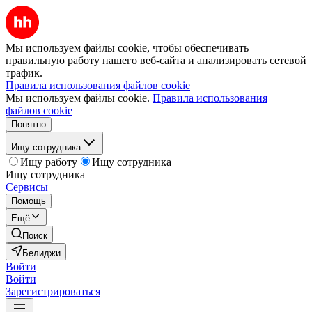
Мы используем файлы cookie, чтобы обеспечивать
правильную работу нашего веб-сайта и анализировать сетевой
трафик.
Правила использования файлов cookie
Мы используем файлы cookie.
Правила использования
файлов cookie
Понятно
Ищу сотрудника
Ищу работу
Ищу сотрудника
Ищу сотрудника
Сервисы
Помощь
Ещё
Поиск
Белиджи
Войти
Войти
Зарегистрироваться