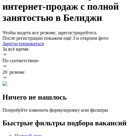
интернет-продаж с полной
занятостью в Белиджи
Чтобы видеть все резюме, зарегистрируйтесь
После регистрации покажем ещё 3 и откроем фото
Зарегистрироваться
За всё время
По соответствию
20 резюме
Ничего не нашлось
Попробуйте изменить формулировку или фильтры
Быстрые фильтры подбора вакансий
Полный день