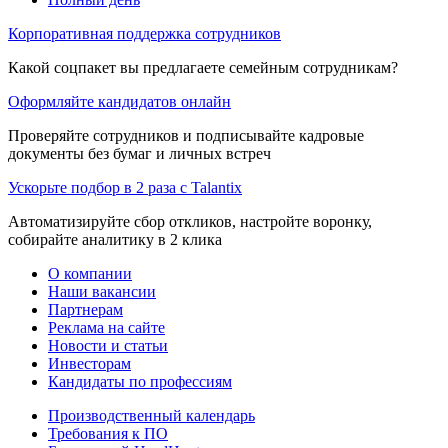
Корпоративная поддержка сотрудников
Какой соцпакет вы предлагаете семейным сотрудникам?
Оформляйте кандидатов онлайн
Проверяйте сотрудников и подписывайте кадровые
документы без бумаг и личных встреч
Ускорьте подбор в 2 раза с Talantix
Автоматизируйте сбор откликов, настройте воронку,
собирайте аналитику в 2 клика
О компании
Наши вакансии
Партнерам
Реклама на сайте
Новости и статьи
Инвесторам
Кандидаты по профессиям
Производственный календарь
Требования к ПО