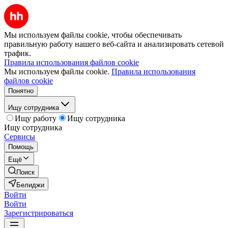
Мы используем файлы cookie, чтобы обеспечивать
правильную работу нашего веб-сайта и анализировать сетевой
трафик.
Правила использования файлов cookie
Мы используем файлы cookie.
Правила использования
файлов cookie
Понятно
Ищу сотрудника
Ищу работу
Ищу сотрудника
Ищу сотрудника
Сервисы
Помощь
Ещё
Поиск
Белиджи
Войти
Войти
Зарегистрироваться