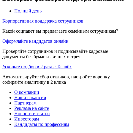
Полный день
Корпоративная поддержка сотрудников
Какой соцпакет вы предлагаете семейным сотрудникам?
Оформляйте кандидатов онлайн
Проверяйте сотрудников и подписывайте кадровые
документы без бумаг и личных встреч
Ускорьте подбор в 2 раза с Talantix
Автоматизируйте сбор откликов, настройте воронку,
собирайте аналитику в 2 клика
О компании
Наши вакансии
Партнерам
Реклама на сайте
Новости и статьи
Инвесторам
Кандидаты по профессиям