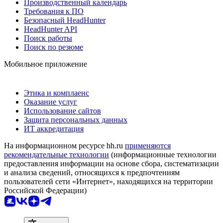
Производственный календарь
Требования к ПО
Безопасный HeadHunter
HeadHunter API
Поиск работы
Поиск по резюме
Мобильное приложение
Этика и комплаенс
Оказание услуг
Использование сайтов
Защита персональных данных
ИТ аккредитация
На информационном ресурсе hh.ru
применяются
рекомендательные технологии
(информационные технологии
предоставления информации на основе сбора, систематизации
и анализа сведений, относящихся к предпочтениям
пользователей сети «Интернет», находящихся на территории
Российской Федерации)