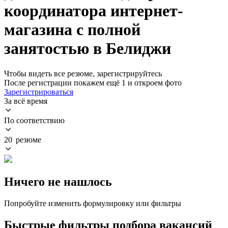
координатора интернет-
магазина с полной
занятостью в Белиджи
Чтобы видеть все резюме, зарегистрируйтесь
После регистрации покажем ещё 1 и откроем фото
Зарегистрироваться
За всё время
По соответствию
20 резюме
Ничего не нашлось
Попробуйте изменить формулировку или фильтры
Быстрые фильтры подбора вакансий