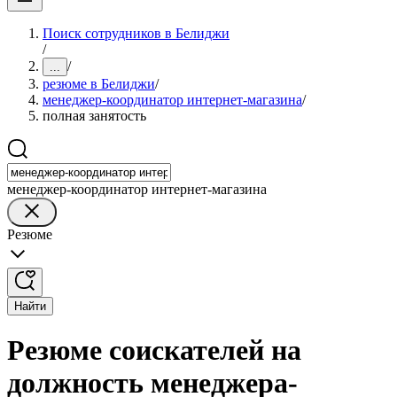
Поиск сотрудников в Белиджи
/
/
...
резюме в Белиджи
/
менеджер-координатор интернет-магазина
/
полная занятость
менеджер-координатор интернет-магазина
Резюме
Найти
Резюме соискателей на
должность менеджера-