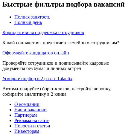
Быстрые фильтры подбора вакансий
Полная занятость
Полный день
Корпоративная поддержка сотрудников
Какой соцпакет вы предлагаете семейным сотрудникам?
Оформляйте кандидатов онлайн
Проверяйте сотрудников и подписывайте кадровые
документы без бумаг и личных встреч
Ускорьте подбор в 2 раза с Talantix
Автоматизируйте сбор откликов, настройте воронку,
собирайте аналитику в 2 клика
О компании
Наши вакансии
Партнерам
Реклама на сайте
Новости и статьи
Инвесторам