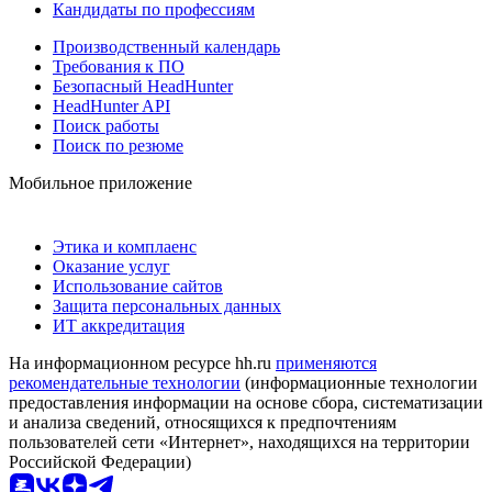
Кандидаты по профессиям
Производственный календарь
Требования к ПО
Безопасный HeadHunter
HeadHunter API
Поиск работы
Поиск по резюме
Мобильное приложение
Этика и комплаенс
Оказание услуг
Использование сайтов
Защита персональных данных
ИТ аккредитация
На информационном ресурсе hh.ru
применяются
рекомендательные технологии
(информационные технологии
предоставления информации на основе сбора, систематизации
и анализа сведений, относящихся к предпочтениям
пользователей сети «Интернет», находящихся на территории
Российской Федерации)