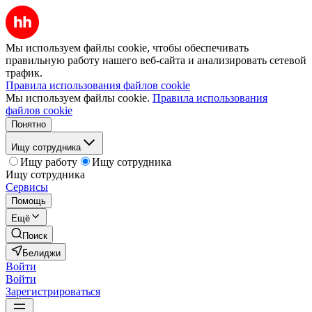
Мы используем файлы cookie, чтобы обеспечивать
правильную работу нашего веб-сайта и анализировать сетевой
трафик.
Правила использования файлов cookie
Мы используем файлы cookie.
Правила использования
файлов cookie
Понятно
Ищу сотрудника
Ищу работу
Ищу сотрудника
Ищу сотрудника
Сервисы
Помощь
Ещё
Поиск
Белиджи
Войти
Войти
Зарегистрироваться