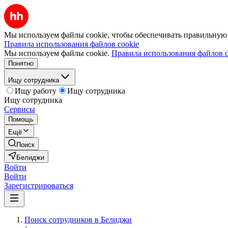
Мы используем файлы cookie, чтобы обеспечивать правильную р
Правила использования файлов cookie
Мы используем файлы cookie.
Правила использования файлов c
Понятно
Ищу сотрудника
Ищу работу
Ищу сотрудника
Ищу сотрудника
Сервисы
Помощь
Ещё
Поиск
Белиджи
Войти
Войти
Зарегистрироваться
Поиск сотрудников в Белиджи