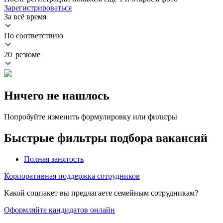
Зарегистрироваться
За всё время
По соответствию
20 резюме
Ничего не нашлось
Попробуйте изменить формулировку или фильтры
Быстрые фильтры подбора вакансий
Полная занятость
Корпоративная поддержка сотрудников
Какой соцпакет вы предлагаете семейным сотрудникам?
Оформляйте кандидатов онлайн