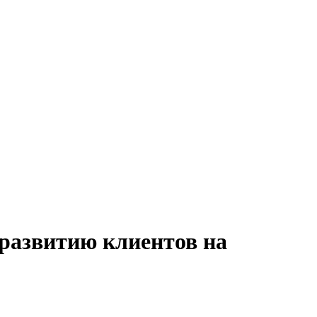
 развитию клиентов на