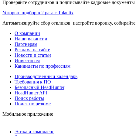
Проверяйте сотрудников и подписывайте кадровые документы 
Ускорьте подбор в 2 раза с Talantix
Автоматизируйте сбор откликов, настройте воронку, собирайте
О компании
Наши вакансии
Партнерам
Реклама на сайте
Новости и статьи
Инвесторам
Кандидаты по профессиям
Производственный календарь
Требования к ПО
Безопасный HeadHunter
HeadHunter API
Поиск работы
Поиск по резюме
Мобильное приложение
Этика и комплаенс