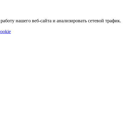
аботу нашего веб-сайта и анализировать сетевой трафик.
ookie