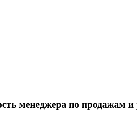
ость менеджера по продажам и