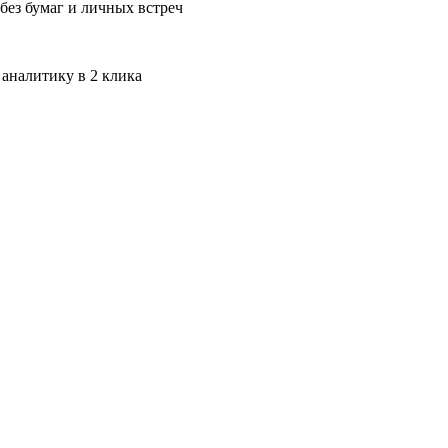
без бумаг и личных встреч
 аналитику в 2 клика