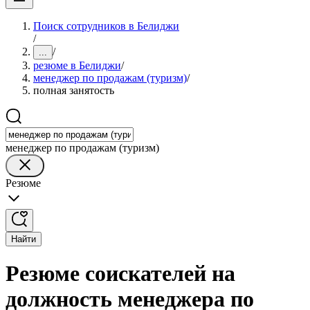
Поиск сотрудников в Белиджи
/
/
...
резюме в Белиджи
/
менеджер по продажам (туризм)
/
полная занятость
менеджер по продажам (туризм)
Резюме
Найти
Резюме соискателей на
должность менеджера по