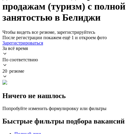
продажам (туризм) с полной
занятостью в Белиджи
Чтобы видеть все резюме, зарегистрируйтесь
После регистрации покажем ещё 1 и откроем фото
Зарегистрироваться
За всё время
По соответствию
20 резюме
Ничего не нашлось
Попробуйте изменить формулировку или фильтры
Быстрые фильтры подбора вакансий
Полный день