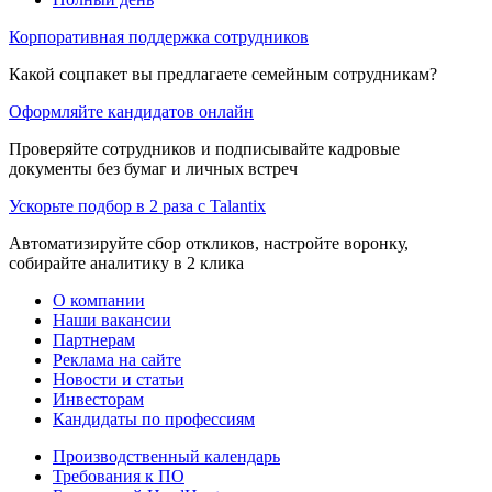
Корпоративная поддержка сотрудников
Какой соцпакет вы предлагаете семейным сотрудникам?
Оформляйте кандидатов онлайн
Проверяйте сотрудников и подписывайте кадровые
документы без бумаг и личных встреч
Ускорьте подбор в 2 раза с Talantix
Автоматизируйте сбор откликов, настройте воронку,
собирайте аналитику в 2 клика
О компании
Наши вакансии
Партнерам
Реклама на сайте
Новости и статьи
Инвесторам
Кандидаты по профессиям
Производственный календарь
Требования к ПО