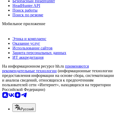
Безопасный HeadHunter
HeadHunter API
Поиск работы
Поиск по резюме
Мобильное приложение
Этика и комплаенс
Оказание услуг
Использование сайтов
Защита персональных данных
ИТ аккредитация
На информационном ресурсе hh.ru
применяются
рекомендательные технологии
(информационные технологии
предоставления информации на основе сбора, систематизации
и анализа сведений, относящихся к предпочтениям
пользователей сети «Интернет», находящихся на территории
Российской Федерации)
Русский