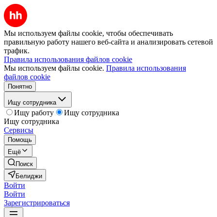
Мы используем файлы cookie, чтобы обеспечивать
правильную работу нашего веб-сайта и анализировать сетевой
трафик.
Правила использования файлов cookie
Мы используем файлы cookie.
Правила использования
файлов cookie
Понятно
Ищу сотрудника
Ищу работу
Ищу сотрудника
Ищу сотрудника
Сервисы
Помощь
Ещё
Поиск
Белиджи
Войти
Войти
Зарегистрироваться