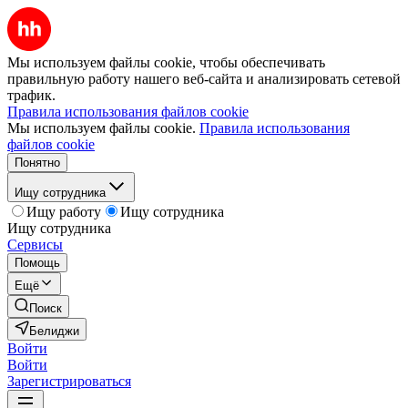
Мы используем файлы cookie, чтобы обеспечивать
правильную работу нашего веб-сайта и анализировать сетевой
трафик.
Правила использования файлов cookie
Мы используем файлы cookie.
Правила использования
файлов cookie
Понятно
Ищу сотрудника
Ищу работу
Ищу сотрудника
Ищу сотрудника
Сервисы
Помощь
Ещё
Поиск
Белиджи
Войти
Войти
Зарегистрироваться