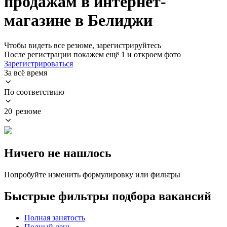
продажам в интернет-
магазине в Белиджи
Чтобы видеть все резюме, зарегистрируйтесь
После регистрации покажем ещё 1 и откроем фото
Зарегистрироваться
За всё время
По соответствию
20 резюме
Ничего не нашлось
Попробуйте изменить формулировку или фильтры
Быстрые фильтры подбора вакансий
Полная занятость
Полный день