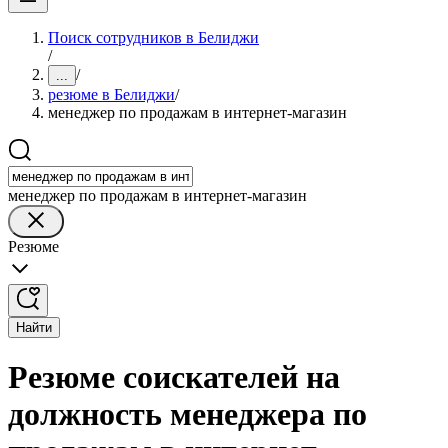
Поиск сотрудников в Белиджи
/
/
...
резюме в Белиджи
/
менеджер по продажам в интернет-магазин
менеджер по продажам в интернет-магазин
Резюме
Найти
Резюме соискателей на
должность менеджера по