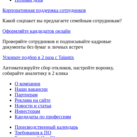
Корпоративная поддержка сотрудников
Какой соцпакет вы предлагаете семейным сотрудникам?
Оформляйте кандидатов онлайн
Проверяйте сотрудников и подписывайте кадровые
документы без бумаг и личных встреч
Ускорьте подбор в 2 раза с Talantix
Автоматизируйте сбор откликов, настройте воронку,
собирайте аналитику в 2 клика
О компании
Наши вакансии
Партнерам
Реклама на сайте
Новости и статьи
Инвесторам
Кандидаты по профессиям
Производственный календарь
Требования к ПО