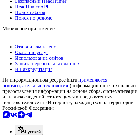
Безопасный HeadHunter
HeadHunter API
Поиск работы
Поиск по резюме
Мобильное приложение
Этика и комплаенс
Оказание услуг
Использование сайтов
Защита персональных данных
ИТ аккредитация
На информационном ресурсе hh.ru
применяются
рекомендательные технологии
(информационные технологии
предоставления информации на основе сбора, систематизации
и анализа сведений, относящихся к предпочтениям
пользователей сети «Интернет», находящихся на территории
Российской Федерации)
Русский