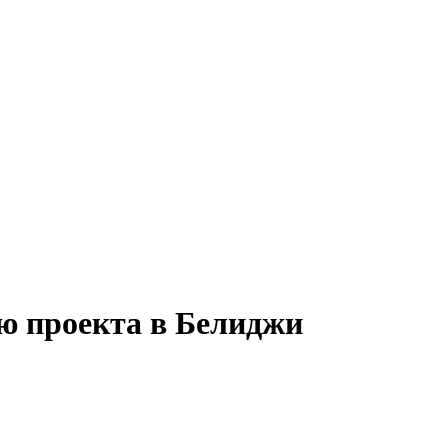
ю проекта в Белиджи