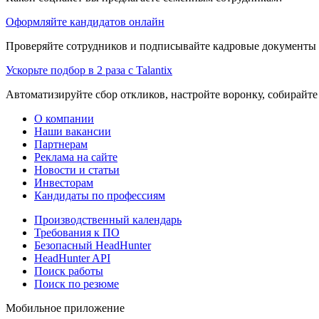
Оформляйте кандидатов онлайн
Проверяйте сотрудников и подписывайте кадровые документы 
Ускорьте подбор в 2 раза с Talantix
Автоматизируйте сбор откликов, настройте воронку, собирайте
О компании
Наши вакансии
Партнерам
Реклама на сайте
Новости и статьи
Инвесторам
Кандидаты по профессиям
Производственный календарь
Требования к ПО
Безопасный HeadHunter
HeadHunter API
Поиск работы
Поиск по резюме
Мобильное приложение