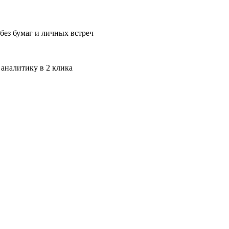
без бумаг и личных встреч
 аналитику в 2 клика