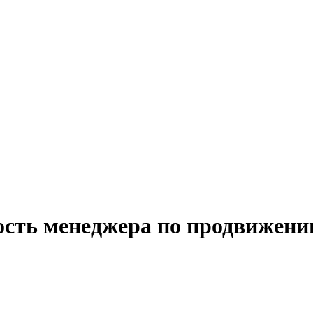
ость менеджера по продвижени