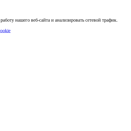
аботу нашего веб-сайта и анализировать сетевой трафик.
ookie