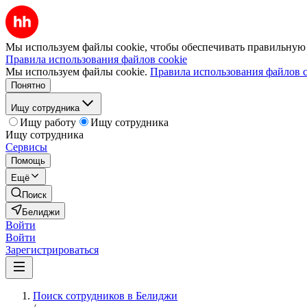
Мы используем файлы cookie, чтобы обеспечивать правильную р
Правила использования файлов cookie
Мы используем файлы cookie.
Правила использования файлов c
Понятно
Ищу сотрудника
Ищу работу
Ищу сотрудника
Ищу сотрудника
Сервисы
Помощь
Ещё
Поиск
Белиджи
Войти
Войти
Зарегистрироваться
Поиск сотрудников в Белиджи