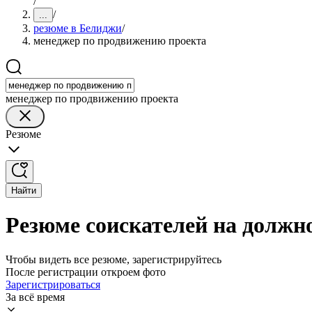
/
/
...
резюме в Белиджи
/
менеджер по продвижению проекта
менеджер по продвижению проекта
Резюме
Найти
Резюме соискателей на должн
Чтобы видеть все резюме, зарегистрируйтесь
После регистрации откроем фото
Зарегистрироваться
За всё время