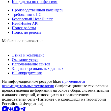
Кандидаты по профессиям
Производственный календарь
Требования к ПО
Безопасный HeadHunter
HeadHunter API
Поиск работы
Поиск по резюме
Мобильное приложение
Этика и комплаенс
Оказание услуг
Использование сайтов
Защита персональных данных
ИТ аккредитация
На информационном ресурсе hh.ru
применяются
рекомендательные технологии
(информационные технологии
предоставления информации на основе сбора, систематизации
и анализа сведений, относящихся к предпочтениям
пользователей сети «Интернет», находящихся на территории
Российской Федерации)