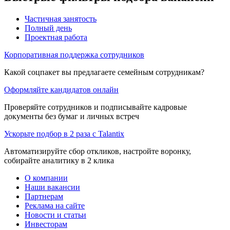
Частичная занятость
Полный день
Проектная работа
Корпоративная поддержка сотрудников
Какой соцпакет вы предлагаете семейным сотрудникам?
Оформляйте кандидатов онлайн
Проверяйте сотрудников и подписывайте кадровые
документы без бумаг и личных встреч
Ускорьте подбор в 2 раза с Talantix
Автоматизируйте сбор откликов, настройте воронку,
собирайте аналитику в 2 клика
О компании
Наши вакансии
Партнерам
Реклама на сайте
Новости и статьи
Инвесторам