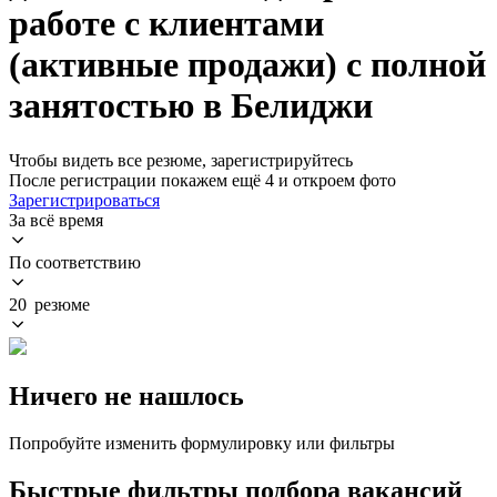
работе с клиентами
(активные продажи) с полной
занятостью в Белиджи
Чтобы видеть все резюме, зарегистрируйтесь
После регистрации покажем ещё 4 и откроем фото
Зарегистрироваться
За всё время
По соответствию
20 резюме
Ничего не нашлось
Попробуйте изменить формулировку или фильтры
Быстрые фильтры подбора вакансий