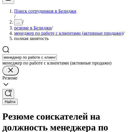
Поиск сотрудников в Белиджи
/
/
...
резюме в Белиджи
/
менеджер по работе с клиентами (активные продажи)
/
полная занятость
менеджер по работе с клиентами (активные продажи)
Резюме
Найти
Резюме соискателей на
должность менеджера по