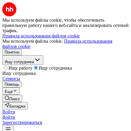
Мы используем файлы cookie, чтобы обеспечивать
правильную работу нашего веб-сайта и анализировать сетевой
трафик.
Правила использования файлов cookie
Мы используем файлы cookie.
Правила использования
файлов cookie
Понятно
Ищу сотрудника
Ищу работу
Ищу сотрудника
Ищу сотрудника
Сервисы
Помощь
Ещё
Поиск
Белиджи
Войти
Войти
Зарегистрироваться