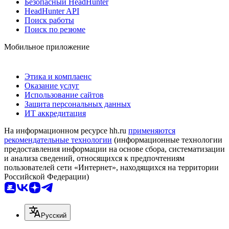
Безопасный HeadHunter
HeadHunter API
Поиск работы
Поиск по резюме
Мобильное приложение
Этика и комплаенс
Оказание услуг
Использование сайтов
Защита персональных данных
ИТ аккредитация
На информационном ресурсе hh.ru
применяются
рекомендательные технологии
(информационные технологии
предоставления информации на основе сбора, систематизации
и анализа сведений, относящихся к предпочтениям
пользователей сети «Интернет», находящихся на территории
Российской Федерации)
Русский