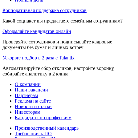
Корпоративная поддержка сотрудников
Какой соцпакет вы предлагаете семейным сотрудникам?
Оформляйте кандидатов онлайн
Проверяйте сотрудников и подписывайте кадровые
документы без бумаг и личных встреч
Ускорьте подбор в 2 раза с Talantix
Автоматизируйте сбор откликов, настройте воронку,
собирайте аналитику в 2 клика
О компании
Наши вакансии
Партнерам
Реклама на сайте
Новости и статьи
Инвесторам
Кандидаты по профессиям
Производственный календарь
Требования к ПО