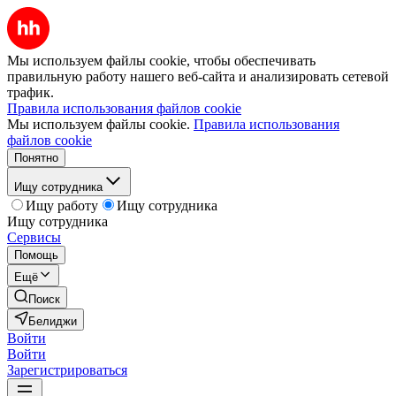
Мы используем файлы cookie, чтобы обеспечивать
правильную работу нашего веб-сайта и анализировать сетевой
трафик.
Правила использования файлов cookie
Мы используем файлы cookie.
Правила использования
файлов cookie
Понятно
Ищу сотрудника
Ищу работу
Ищу сотрудника
Ищу сотрудника
Сервисы
Помощь
Ещё
Поиск
Белиджи
Войти
Войти
Зарегистрироваться