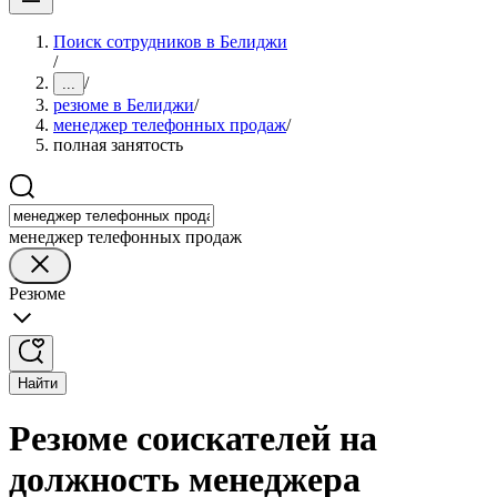
Поиск сотрудников в Белиджи
/
/
...
резюме в Белиджи
/
менеджер телефонных продаж
/
полная занятость
менеджер телефонных продаж
Резюме
Найти
Резюме соискателей на
должность менеджера