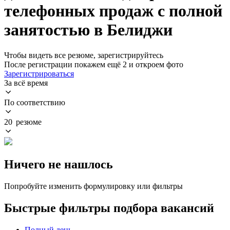
телефонных продаж с полной
занятостью в Белиджи
Чтобы видеть все резюме, зарегистрируйтесь
После регистрации покажем ещё 2 и откроем фото
Зарегистрироваться
За всё время
По соответствию
20 резюме
Ничего не нашлось
Попробуйте изменить формулировку или фильтры
Быстрые фильтры подбора вакансий
Полный день