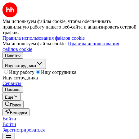
Мы используем файлы cookie, чтобы обеспечивать
правильную работу нашего веб-сайта и анализировать сетевой
трафик.
Правила использования файлов cookie
Мы используем файлы cookie.
Правила использования
файлов cookie
Понятно
Ищу сотрудника
Ищу работу
Ищу сотрудника
Ищу сотрудника
Сервисы
Помощь
Ещё
Поиск
Белиджи
Войти
Войти
Зарегистрироваться