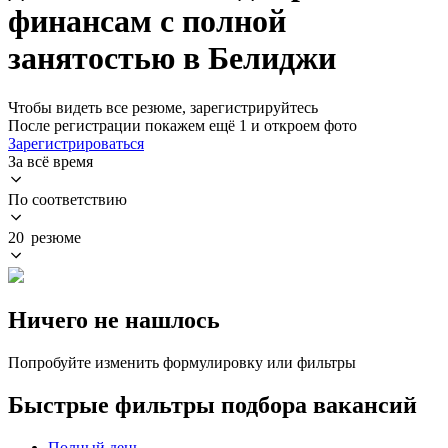
финансам с полной
занятостью в Белиджи
Чтобы видеть все резюме, зарегистрируйтесь
После регистрации покажем ещё 1 и откроем фото
Зарегистрироваться
За всё время
По соответствию
20 резюме
Ничего не нашлось
Попробуйте изменить формулировку или фильтры
Быстрые фильтры подбора вакансий
Полный день