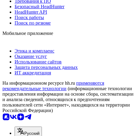
Требования к ПО
Безопасный HeadHunter
HeadHunter API
Поиск работы
Поиск по резюме
Мобильное приложение
Этика и комплаенс
Оказание услуг
Использование сайтов
Защита персональных данных
ИТ аккредитация
На информационном ресурсе hh.ru
применяются
рекомендательные технологии
(информационные технологии
предоставления информации на основе сбора, систематизации
и анализа сведений, относящихся к предпочтениям
пользователей сети «Интернет», находящихся на территории
Российской Федерации)
Русский