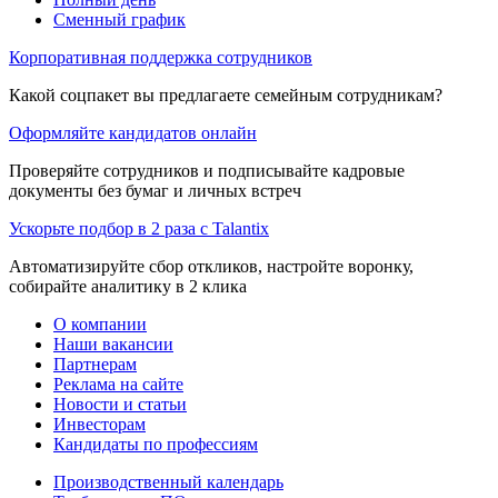
Сменный график
Корпоративная поддержка сотрудников
Какой соцпакет вы предлагаете семейным сотрудникам?
Оформляйте кандидатов онлайн
Проверяйте сотрудников и подписывайте кадровые
документы без бумаг и личных встреч
Ускорьте подбор в 2 раза с Talantix
Автоматизируйте сбор откликов, настройте воронку,
собирайте аналитику в 2 клика
О компании
Наши вакансии
Партнерам
Реклама на сайте
Новости и статьи
Инвесторам
Кандидаты по профессиям
Производственный календарь