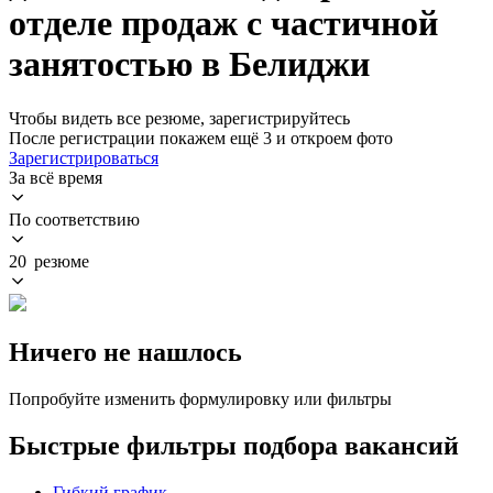
отделе продаж с частичной
занятостью в Белиджи
Чтобы видеть все резюме, зарегистрируйтесь
После регистрации покажем ещё 3 и откроем фото
Зарегистрироваться
За всё время
По соответствию
20 резюме
Ничего не нашлось
Попробуйте изменить формулировку или фильтры
Быстрые фильтры подбора вакансий
Гибкий график