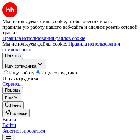
Мы используем файлы cookie, чтобы обеспечивать
правильную работу нашего веб-сайта и анализировать сетевой
трафик.
Правила использования файлов cookie
Мы используем файлы cookie.
Правила использования
файлов cookie
Понятно
Ищу сотрудника
Ищу работу
Ищу сотрудника
Ищу сотрудника
Сервисы
Помощь
Ещё
Поиск
Белиджи
Войти
Войти
Зарегистрироваться