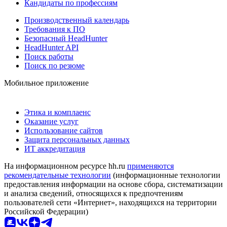
Кандидаты по профессиям
Производственный календарь
Требования к ПО
Безопасный HeadHunter
HeadHunter API
Поиск работы
Поиск по резюме
Мобильное приложение
Этика и комплаенс
Оказание услуг
Использование сайтов
Защита персональных данных
ИТ аккредитация
На информационном ресурсе hh.ru
применяются
рекомендательные технологии
(информационные технологии
предоставления информации на основе сбора, систематизации
и анализа сведений, относящихся к предпочтениям
пользователей сети «Интернет», находящихся на территории
Российской Федерации)