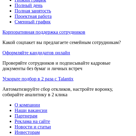
Полный день
Полная занятость
Проектная работа
Сменный график
Корпоративная поддержка сотрудников
Какой соцпакет вы предлагаете семейным сотрудникам?
Оформляйте кандидатов онлайн
Проверяйте сотрудников и подписывайте кадровые
документы без бумаг и личных встреч
Ускорьте подбор в 2 раза с Talantix
Автоматизируйте сбор откликов, настройте воронку,
собирайте аналитику в 2 клика
О компании
Наши вакансии
Партнерам
Реклама на сайте
Новости и статьи
Инвесторам