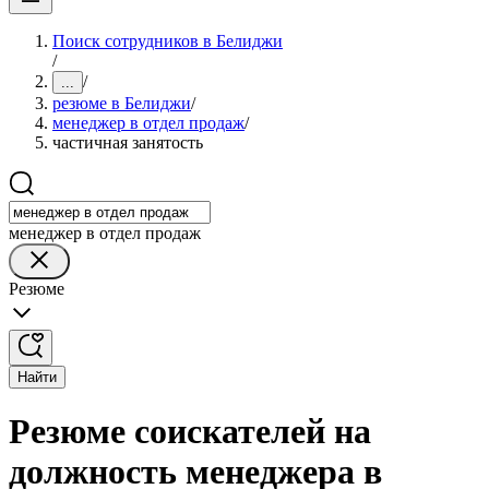
Поиск сотрудников в Белиджи
/
/
...
резюме в Белиджи
/
менеджер в отдел продаж
/
частичная занятость
менеджер в отдел продаж
Резюме
Найти
Резюме соискателей на
должность менеджера в