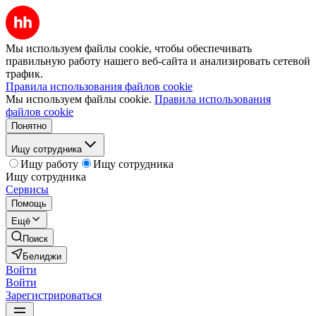
Мы используем файлы cookie, чтобы обеспечивать
правильную работу нашего веб-сайта и анализировать сетевой
трафик.
Правила использования файлов cookie
Мы используем файлы cookie.
Правила использования
файлов cookie
Понятно
Ищу сотрудника
Ищу работу
Ищу сотрудника
Ищу сотрудника
Сервисы
Помощь
Ещё
Поиск
Белиджи
Войти
Войти
Зарегистрироваться