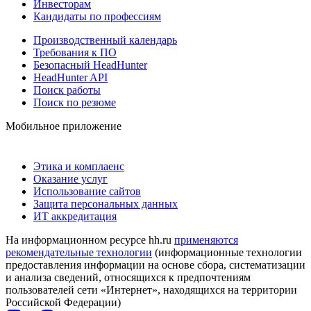
Инвесторам
Кандидаты по профессиям
Производственный календарь
Требования к ПО
Безопасный HeadHunter
HeadHunter API
Поиск работы
Поиск по резюме
Мобильное приложение
Этика и комплаенс
Оказание услуг
Использование сайтов
Защита персональных данных
ИТ аккредитация
На информационном ресурсе hh.ru
применяются
рекомендательные технологии
(информационные технологии
предоставления информации на основе сбора, систематизации
и анализа сведений, относящихся к предпочтениям
пользователей сети «Интернет», находящихся на территории
Российской Федерации)