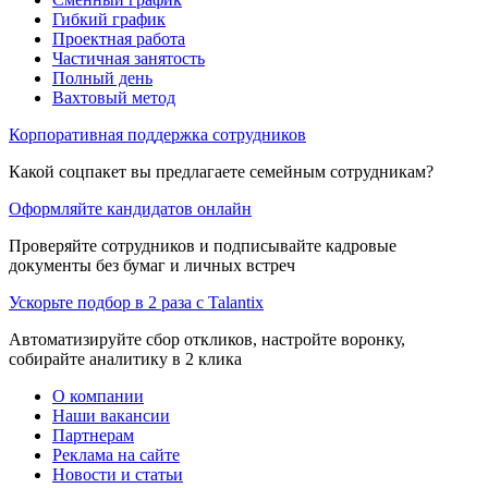
Гибкий график
Проектная работа
Частичная занятость
Полный день
Вахтовый метод
Корпоративная поддержка сотрудников
Какой соцпакет вы предлагаете семейным сотрудникам?
Оформляйте кандидатов онлайн
Проверяйте сотрудников и подписывайте кадровые
документы без бумаг и личных встреч
Ускорьте подбор в 2 раза с Talantix
Автоматизируйте сбор откликов, настройте воронку,
собирайте аналитику в 2 клика
О компании
Наши вакансии
Партнерам
Реклама на сайте
Новости и статьи