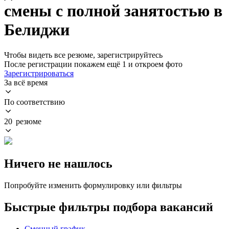
смены с полной занятостью в
Белиджи
Чтобы видеть все резюме, зарегистрируйтесь
После регистрации покажем ещё 1 и откроем фото
Зарегистрироваться
За всё время
По соответствию
20 резюме
Ничего не нашлось
Попробуйте изменить формулировку или фильтры
Быстрые фильтры подбора вакансий
Сменный график