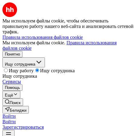
Мы используем файлы cookie, чтобы обеспечивать
правильную работу нашего веб-сайта и анализировать сетевой
трафик.
Правила использования файлов cookie
Мы используем файлы cookie.
Правила использования
файлов cookie
Понятно
Ищу сотрудника
Ищу работу
Ищу сотрудника
Ищу сотрудника
Сервисы
Помощь
Ещё
Поиск
Белиджи
Войти
Войти
Зарегистрироваться