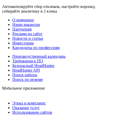
Автоматизируйте сбор откликов, настройте воронку,
собирайте аналитику в 2 клика
О компании
Наши вакансии
Партнерам
Реклама на сайте
Новости и статьи
Инвесторам
Кандидаты по профессиям
Производственный календарь
Требования к ПО
Безопасный HeadHunter
HeadHunter API
Поиск работы
Поиск по резюме
Мобильное приложение
Этика и комплаенс
Оказание услуг
Использование сайтов