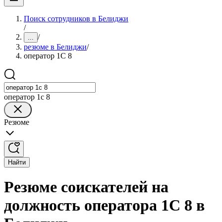
Поиск сотрудников в Белиджи
/
/
...
резюме в Белиджи
/
оператор 1С 8
оператор 1с 8
Резюме
Найти
Резюме соискателей на
должность оператора 1С 8 в