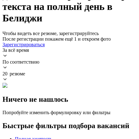
текста на полный день в
Белиджи
Чтобы видеть все резюме, зарегистрируйтесь
После регистрации покажем ещё 1 и откроем фото
Зарегистрироваться
За всё время
По соответствию
20 резюме
Ничего не нашлось
Попробуйте изменить формулировку или фильтры
Быстрые фильтры подбора вакансий
Полная занятость