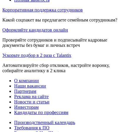
Корпоративная поддержка сотрудников
Какой соцпакет вы предлагаете семейным сотрудникам?
Оформляйте кандидатов онлайн
Проверяйте сотрудников и подписывайте кадровые
документы без бумаг и личных встреч
Ускорьте подбор в 2 раза с Talantix
Автоматизируйте сбор откликов, настройте воронку,
собирайте аналитику в 2 клика
О компании
Наши вакансии
Партнерам
Реклама на сайте
Новости и статьи
Инвесторам
Кандидаты по профессиям
Производственный календарь
Требования к ПО