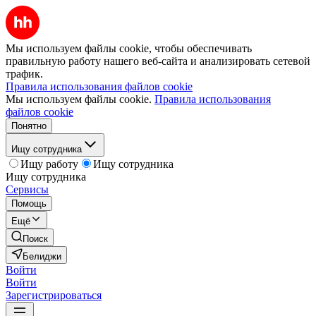
Мы используем файлы cookie, чтобы обеспечивать
правильную работу нашего веб-сайта и анализировать сетевой
трафик.
Правила использования файлов cookie
Мы используем файлы cookie.
Правила использования
файлов cookie
Понятно
Ищу сотрудника
Ищу работу
Ищу сотрудника
Ищу сотрудника
Сервисы
Помощь
Ещё
Поиск
Белиджи
Войти
Войти
Зарегистрироваться