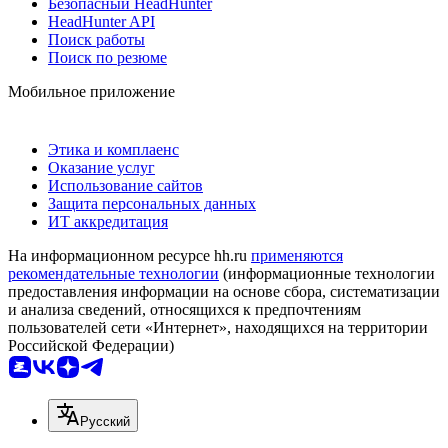
Безопасный HeadHunter
HeadHunter API
Поиск работы
Поиск по резюме
Мобильное приложение
Этика и комплаенс
Оказание услуг
Использование сайтов
Защита персональных данных
ИТ аккредитация
На информационном ресурсе hh.ru
применяются
рекомендательные технологии
(информационные технологии
предоставления информации на основе сбора, систематизации
и анализа сведений, относящихся к предпочтениям
пользователей сети «Интернет», находящихся на территории
Российской Федерации)
Русский