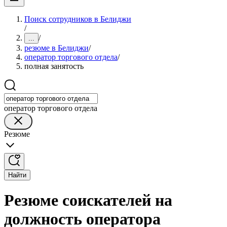
Поиск сотрудников в Белиджи
/
/
...
резюме в Белиджи
/
оператор торгового отдела
/
полная занятость
оператор торгового отдела
Резюме
Найти
Резюме соискателей на
должность оператора