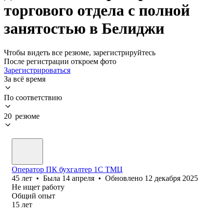
торгового отдела с полной
занятостью в Белиджи
Чтобы видеть все резюме, зарегистрируйтесь
После регистрации откроем фото
Зарегистрироваться
За всё время
По соответствию
20 резюме
Оператор ПК бухгалтер 1С ТМЦ
45
лет
•
Была
14 апреля
•
Обновлено
12 декабря 2025
Не ищет работу
Общий опыт
15
лет