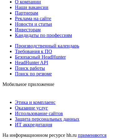
О компании
Наши вакансии
Партнерам
Реклама на сайте
Новости и статьи
Инвесторам
Кандидаты по профессиям
Производственный календарь
Требования к ПО
Безопасный HeadHunter
HeadHunter API
Поиск работы
Поиск по резюме
Мобильное приложение
Этика и комплаенс
Оказание услуг
Использование сайтов
Защита персональных данных
ИТ аккредитация
На информационном ресурсе hh.ru
применяются