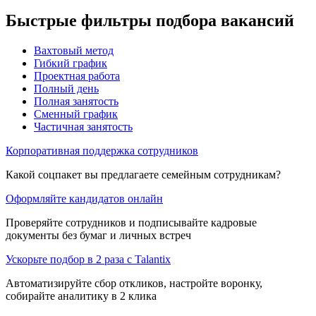
Быстрые фильтры подбора вакансий
Вахтовый метод
Гибкий график
Проектная работа
Полный день
Полная занятость
Сменный график
Частичная занятость
Корпоративная поддержка сотрудников
Какой соцпакет вы предлагаете семейным сотрудникам?
Оформляйте кандидатов онлайн
Проверяйте сотрудников и подписывайте кадровые
документы без бумаг и личных встреч
Ускорьте подбор в 2 раза с Talantix
Автоматизируйте сбор откликов, настройте воронку,
собирайте аналитику в 2 клика