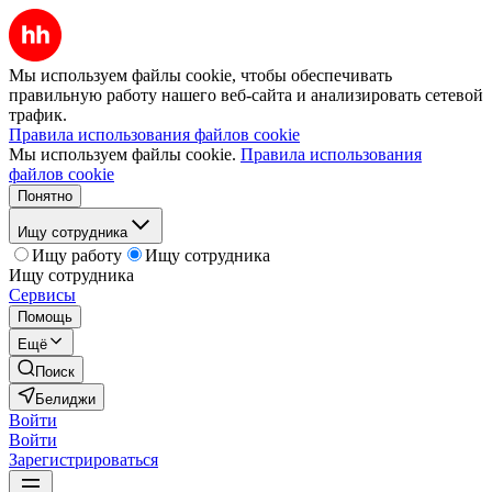
Мы используем файлы cookie, чтобы обеспечивать
правильную работу нашего веб-сайта и анализировать сетевой
трафик.
Правила использования файлов cookie
Мы используем файлы cookie.
Правила использования
файлов cookie
Понятно
Ищу сотрудника
Ищу работу
Ищу сотрудника
Ищу сотрудника
Сервисы
Помощь
Ещё
Поиск
Белиджи
Войти
Войти
Зарегистрироваться