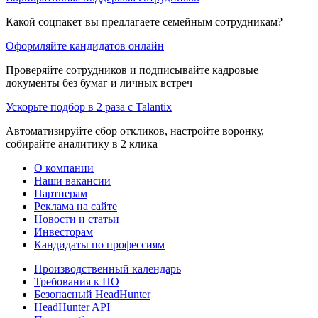
Какой соцпакет вы предлагаете семейным сотрудникам?
Оформляйте кандидатов онлайн
Проверяйте сотрудников и подписывайте кадровые
документы без бумаг и личных встреч
Ускорьте подбор в 2 раза с Talantix
Автоматизируйте сбор откликов, настройте воронку,
собирайте аналитику в 2 клика
О компании
Наши вакансии
Партнерам
Реклама на сайте
Новости и статьи
Инвесторам
Кандидаты по профессиям
Производственный календарь
Требования к ПО
Безопасный HeadHunter
HeadHunter API