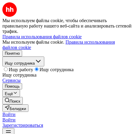
Мы используем файлы cookie, чтобы обеспечивать
правильную работу нашего веб-сайта и анализировать сетевой
трафик.
Правила использования файлов cookie
Мы используем файлы cookie.
Правила использования
файлов cookie
Понятно
Ищу сотрудника
Ищу работу
Ищу сотрудника
Ищу сотрудника
Сервисы
Помощь
Ещё
Поиск
Белиджи
Войти
Войти
Зарегистрироваться