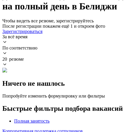
на полный день в Белиджи
Чтобы видеть все резюме, зарегистрируйтесь
После регистрации покажем ещё 1 и откроем фото
Зарегистрироваться
За всё время
По соответствию
20 резюме
Ничего не нашлось
Попробуйте изменить формулировку или фильтры
Быстрые фильтры подбора вакансий
Полная занятость
Корпоративная поддержка сотрудников