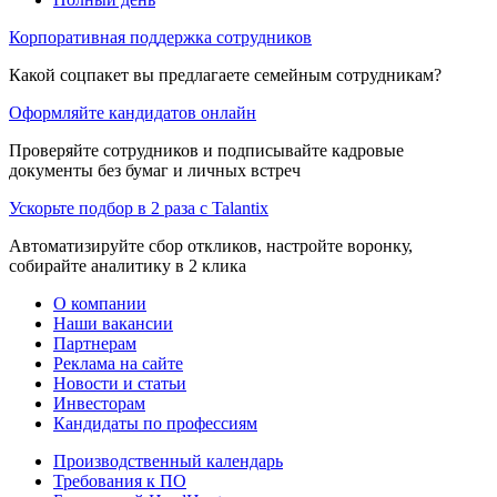
Корпоративная поддержка сотрудников
Какой соцпакет вы предлагаете семейным сотрудникам?
Оформляйте кандидатов онлайн
Проверяйте сотрудников и подписывайте кадровые
документы без бумаг и личных встреч
Ускорьте подбор в 2 раза с Talantix
Автоматизируйте сбор откликов, настройте воронку,
собирайте аналитику в 2 клика
О компании
Наши вакансии
Партнерам
Реклама на сайте
Новости и статьи
Инвесторам
Кандидаты по профессиям
Производственный календарь
Требования к ПО