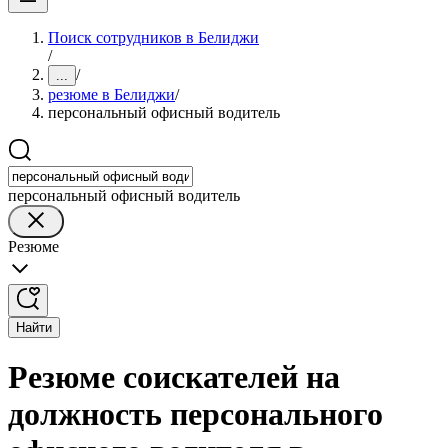
Поиск сотрудников в Белиджи
/
/
...
резюме в Белиджи
/
персональный офисный водитель
персональный офисный водитель
Резюме
Найти
Резюме соискателей на
должность персонального