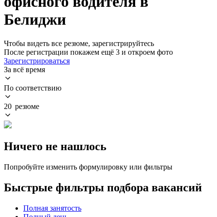
офисного водителя в
Белиджи
Чтобы видеть все резюме, зарегистрируйтесь
После регистрации покажем ещё 3 и откроем фото
Зарегистрироваться
За всё время
По соответствию
20 резюме
Ничего не нашлось
Попробуйте изменить формулировку или фильтры
Быстрые фильтры подбора вакансий
Полная занятость
Полный день