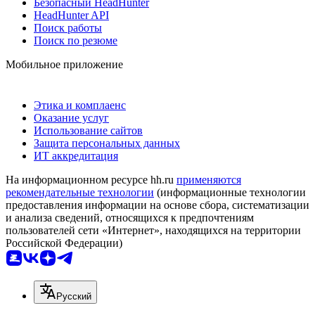
Безопасный HeadHunter
HeadHunter API
Поиск работы
Поиск по резюме
Мобильное приложение
Этика и комплаенс
Оказание услуг
Использование сайтов
Защита персональных данных
ИТ аккредитация
На информационном ресурсе hh.ru
применяются
рекомендательные технологии
(информационные технологии
предоставления информации на основе сбора, систематизации
и анализа сведений, относящихся к предпочтениям
пользователей сети «Интернет», находящихся на территории
Российской Федерации)
Русский