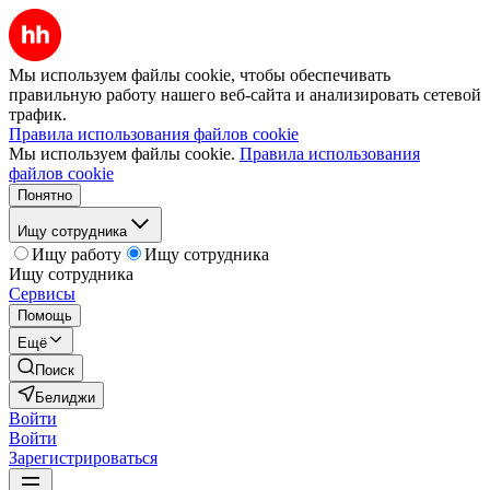
Мы используем файлы cookie, чтобы обеспечивать
правильную работу нашего веб-сайта и анализировать сетевой
трафик.
Правила использования файлов cookie
Мы используем файлы cookie.
Правила использования
файлов cookie
Понятно
Ищу сотрудника
Ищу работу
Ищу сотрудника
Ищу сотрудника
Сервисы
Помощь
Ещё
Поиск
Белиджи
Войти
Войти
Зарегистрироваться