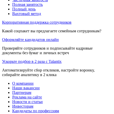
Полная занятость
Полный день
Вахтовый метод
Корпоративная поддержка сотрудников
Какой соцпакет вы предлагаете семейным сотрудникам?
Оформляйте кандидатов онлайн
Проверяйте сотрудников и подписывайте кадровые
документы без бумаг и личных встреч
Ускорьте подбор в 2 раза с Talantix
Автоматизируйте сбор откликов, настройте воронку,
собирайте аналитику в 2 клика
О компании
Наши вакансии
Партнерам
Реклама на сайте
Новости и статьи
Инвесторам
Кандидаты по профессиям