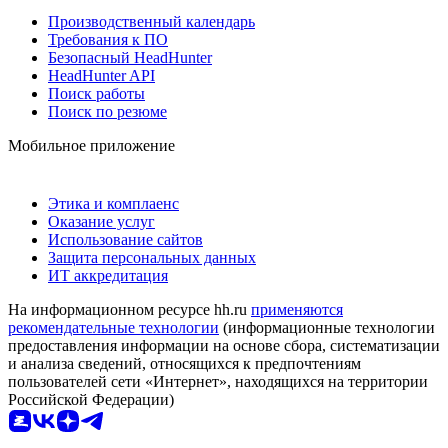
Производственный календарь
Требования к ПО
Безопасный HeadHunter
HeadHunter API
Поиск работы
Поиск по резюме
Мобильное приложение
Этика и комплаенс
Оказание услуг
Использование сайтов
Защита персональных данных
ИТ аккредитация
На информационном ресурсе hh.ru
применяются
рекомендательные технологии
(информационные технологии
предоставления информации на основе сбора, систематизации
и анализа сведений, относящихся к предпочтениям
пользователей сети «Интернет», находящихся на территории
Российской Федерации)