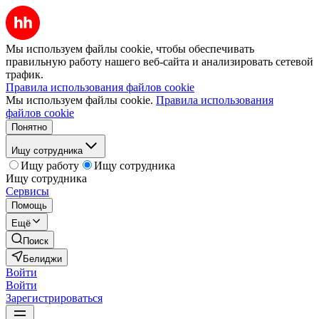
Мы используем файлы cookie, чтобы обеспечивать
правильную работу нашего веб-сайта и анализировать сетевой
трафик.
Правила использования файлов cookie
Мы используем файлы cookie.
Правила использования
файлов cookie
Понятно
Ищу сотрудника
Ищу работу
Ищу сотрудника
Ищу сотрудника
Сервисы
Помощь
Ещё
Поиск
Белиджи
Войти
Войти
Зарегистрироваться