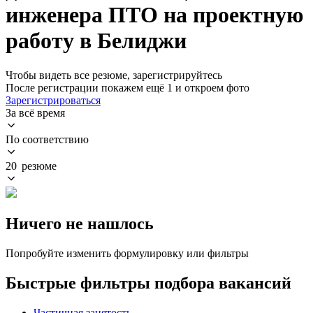
инженера ПТО на проектную
работу в Белиджи
Чтобы видеть все резюме, зарегистрируйтесь
После регистрации покажем ещё 1 и откроем фото
Зарегистрироваться
За всё время
По соответствию
20 резюме
Ничего не нашлось
Попробуйте изменить формулировку или фильтры
Быстрые фильтры подбора вакансий
Частичная занятость