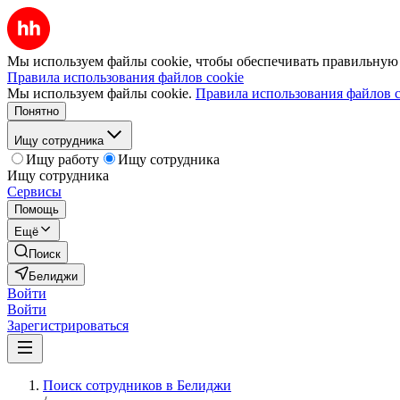
Мы используем файлы cookie, чтобы обеспечивать правильную р
Правила использования файлов cookie
Мы используем файлы cookie.
Правила использования файлов c
Понятно
Ищу сотрудника
Ищу работу
Ищу сотрудника
Ищу сотрудника
Сервисы
Помощь
Ещё
Поиск
Белиджи
Войти
Войти
Зарегистрироваться
Поиск сотрудников в Белиджи