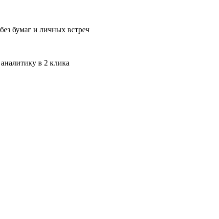
без бумаг и личных встреч
 аналитику в 2 клика