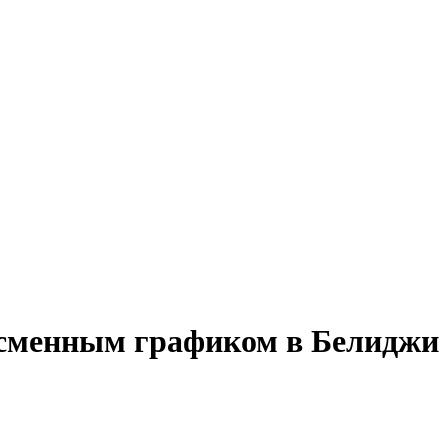
 сменным графиком в Белиджи