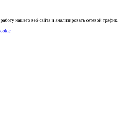
аботу нашего веб-сайта и анализировать сетевой трафик.
ookie