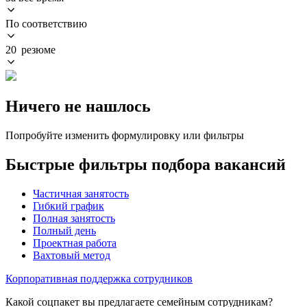
По соответствию
20 резюме
Ничего не нашлось
Попробуйте изменить формулировку или фильтры
Быстрые фильтры подбора вакансий
Частичная занятость
Гибкий график
Полная занятость
Полный день
Проектная работа
Вахтовый метод
Корпоративная поддержка сотрудников
Какой соцпакет вы предлагаете семейным сотрудникам?