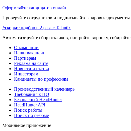
Оформляйте кандидатов онлайн
Проверяйте сотрудников и подписывайте кадровые документы 
Ускорьте подбор в 2 раза с Talantix
Автоматизируйте сбор откликов, настройте воронку, собирайте
О компании
Наши вакансии
Партнерам
Реклама на сайте
Новости и статьи
Инвесторам
Кандидаты по профессиям
Производственный календарь
Требования к ПО
Безопасный HeadHunter
HeadHunter API
Поиск работы
Поиск по резюме
Мобильное приложение