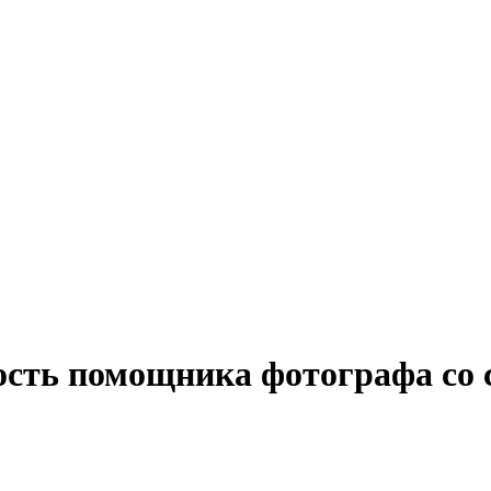
ность помощника фотографа со