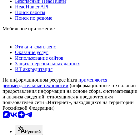
Безопасный HeadHunter
HeadHunter API
Поиск работы
Поиск по резюме
Мобильное приложение
Этика и комплаенс
Оказание услуг
Использование сайтов
Защита персональных данных
ИТ аккредитация
На информационном ресурсе hh.ru
применяются
рекомендательные технологии
(информационные технологии
предоставления информации на основе сбора, систематизации
и анализа сведений, относящихся к предпочтениям
пользователей сети «Интернет», находящихся на территории
Российской Федерации)
Русский