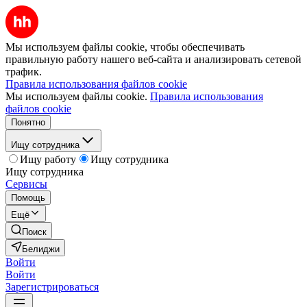
Мы используем файлы cookie, чтобы обеспечивать
правильную работу нашего веб-сайта и анализировать сетевой
трафик.
Правила использования файлов cookie
Мы используем файлы cookie.
Правила использования
файлов cookie
Понятно
Ищу сотрудника
Ищу работу
Ищу сотрудника
Ищу сотрудника
Сервисы
Помощь
Ещё
Поиск
Белиджи
Войти
Войти
Зарегистрироваться