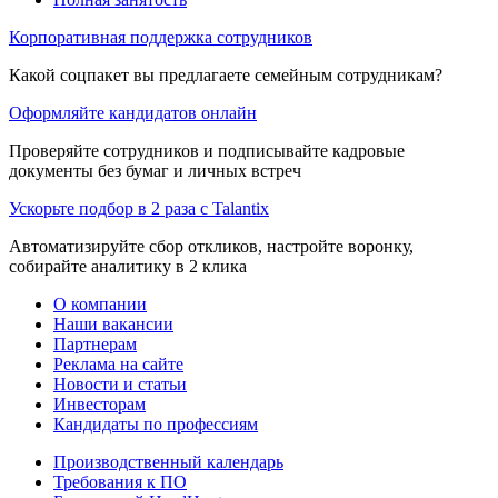
Корпоративная поддержка сотрудников
Какой соцпакет вы предлагаете семейным сотрудникам?
Оформляйте кандидатов онлайн
Проверяйте сотрудников и подписывайте кадровые
документы без бумаг и личных встреч
Ускорьте подбор в 2 раза с Talantix
Автоматизируйте сбор откликов, настройте воронку,
собирайте аналитику в 2 клика
О компании
Наши вакансии
Партнерам
Реклама на сайте
Новости и статьи
Инвесторам
Кандидаты по профессиям
Производственный календарь
Требования к ПО