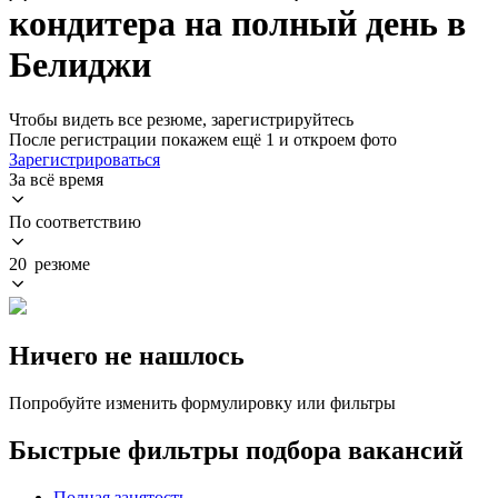
кондитера на полный день в
Белиджи
Чтобы видеть все резюме, зарегистрируйтесь
После регистрации покажем ещё 1 и откроем фото
Зарегистрироваться
За всё время
По соответствию
20 резюме
Ничего не нашлось
Попробуйте изменить формулировку или фильтры
Быстрые фильтры подбора вакансий
Полная занятость